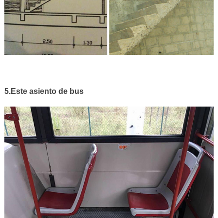
5.Este asiento de bus