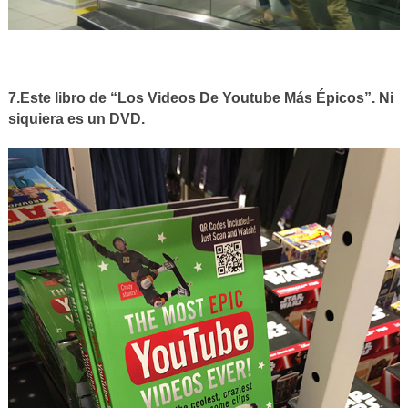
7.Este libro de “Los Videos De Youtube Más Épicos”. Ni
siquiera es un DVD.