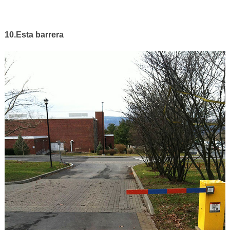
10.Esta barrera