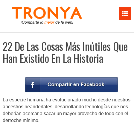
22 De Las Cosas Más Inútiles Que
Han Existido En La Historia
La especie humana ha evolucionado mucho desde nuestros
ancestros neandertales, desarrollando tecnologías que nos
deberían acercar a sacar un mayor provecho de todo con el
derroche mínimo.