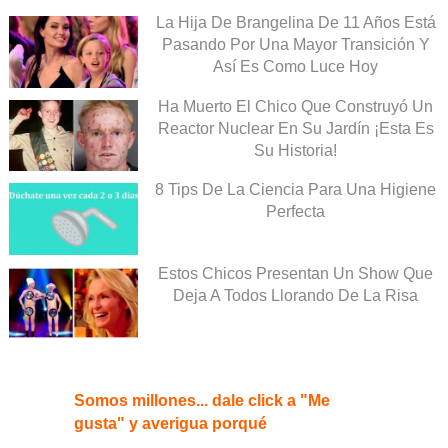
La Hija De Brangelina De 11 Años Está
Pasando Por Una Mayor Transición Y
Así Es Como Luce Hoy
Ha Muerto El Chico Que Construyó Un
Reactor Nuclear En Su Jardín ¡Esta Es
Su Historia!
8 Tips De La Ciencia Para Una Higiene
Perfecta
Estos Chicos Presentan Un Show Que
Deja A Todos Llorando De La Risa
Somos millones... dale click a "Me
gusta" y averigua porqué