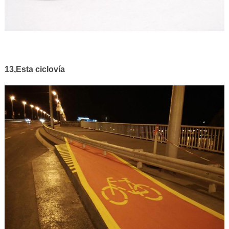
13,Esta ciclovía