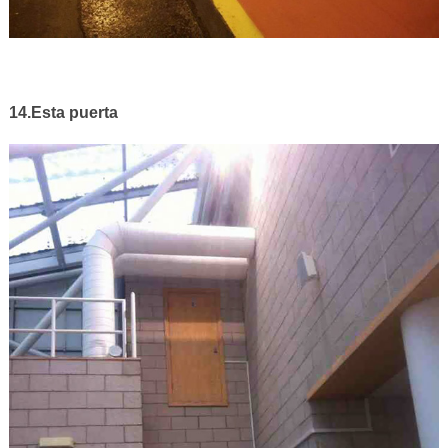
14.Esta puerta