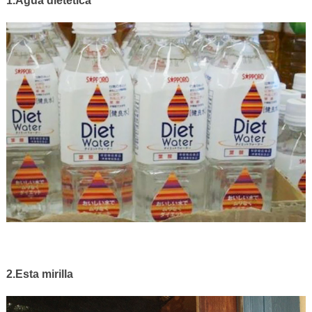
1.Agua dietética
2.Esta mirilla