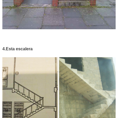
4.Esta escalera