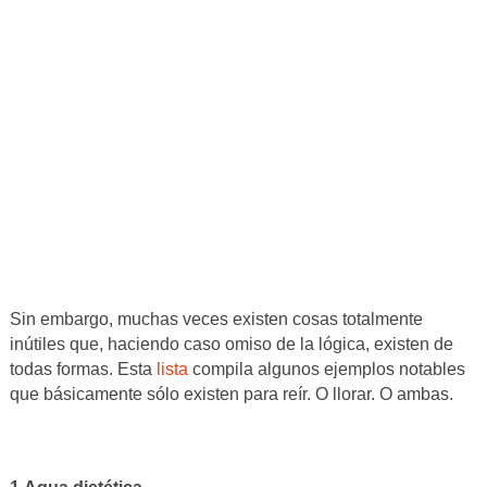
Sin embargo, muchas veces existen cosas totalmente
inútiles que, haciendo caso omiso de la lógica, existen de
todas formas. Esta
lista
compila algunos ejemplos notables
que básicamente sólo existen para reír. O llorar. O ambas.