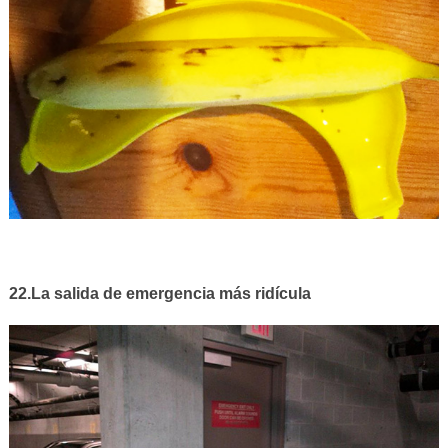
22.La salida de emergencia más ridícula