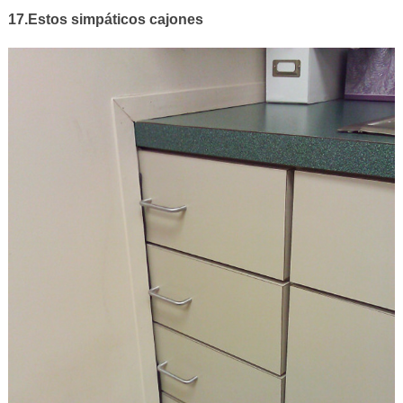
17.Estos simpáticos cajones