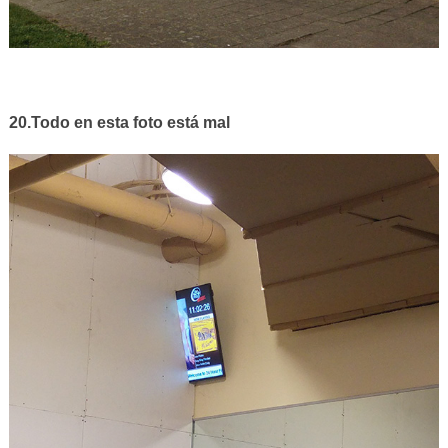
20.Todo en esta foto está mal