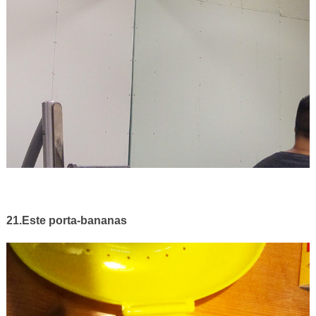
21.Este porta-bananas