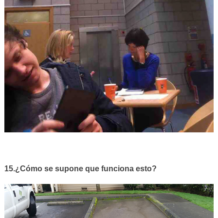
15.¿Cómo se supone que funciona esto?