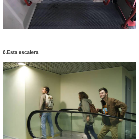
6.Esta escalera