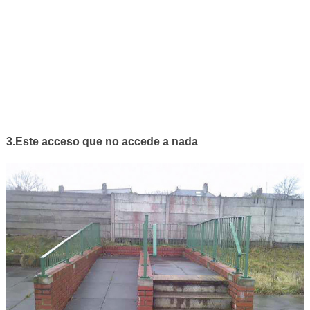
3.Este acceso que no accede a nada