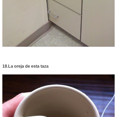
18.La oreja de esta taza