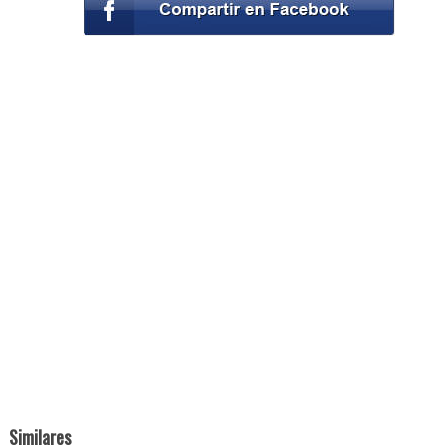
Similares