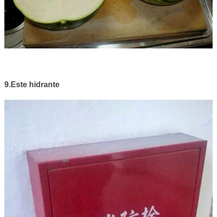
9.Este hidrante