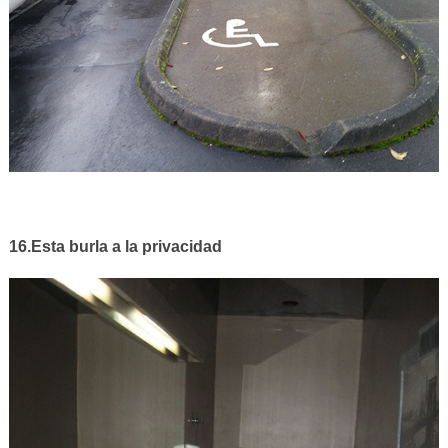
16.Esta burla a la privacidad