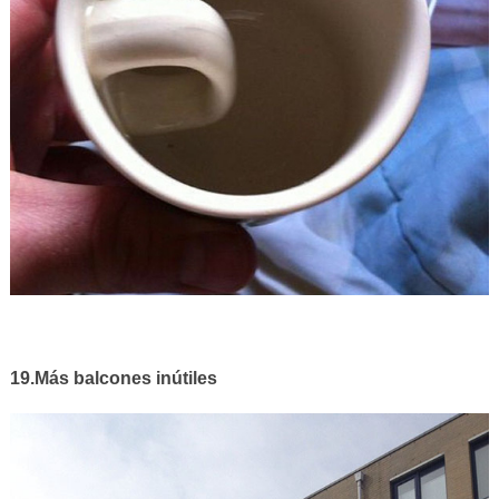
19.Más balcones inútiles