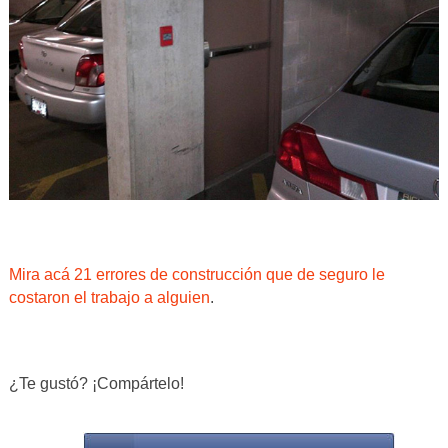
Mira acá 21 errores de construcción que de seguro le
costaron el trabajo a alguien
.
¿Te gustó? ¡Compártelo!