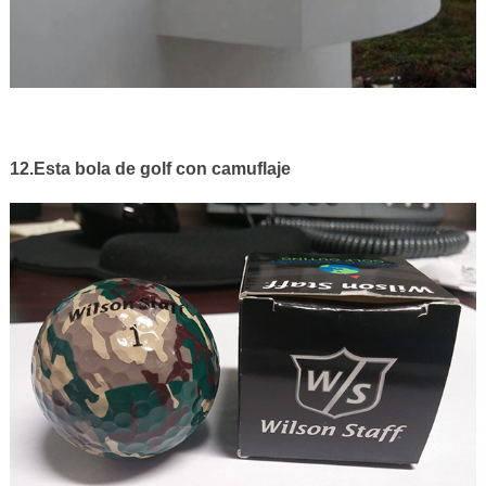
12.Esta bola de golf con camuflaje