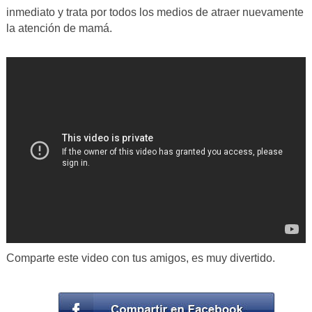
inmediato y trata por todos los medios de atraer nuevamente
la atención de mamá.
Comparte este video con tus amigos, es muy divertido.