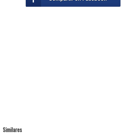
Similares