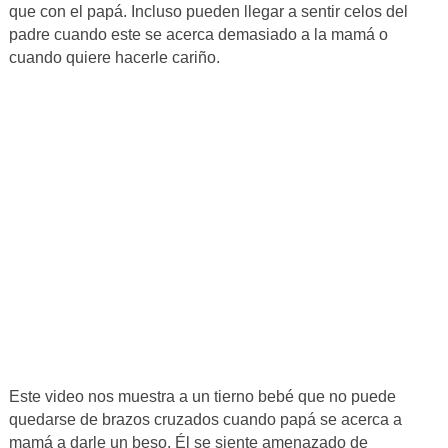
que con el papá. Incluso pueden llegar a sentir celos del
padre cuando este se acerca demasiado a la mamá o
cuando quiere hacerle cariño.
Este video nos muestra a un tierno bebé que no puede
quedarse de brazos cruzados cuando papá se acerca a
mamá a darle un beso. Él se siente amenazado de