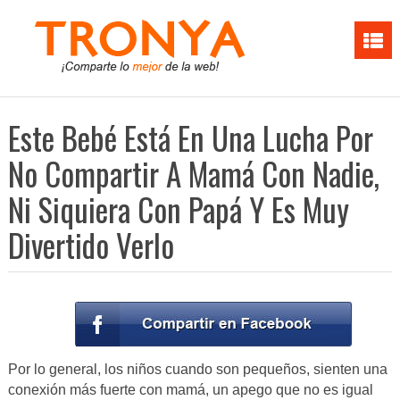
Este Bebé Está En Una Lucha Por
No Compartir A Mamá Con Nadie,
Ni Siquiera Con Papá Y Es Muy
Divertido Verlo
Por lo general, los niños cuando son pequeños, sienten una
conexión más fuerte con mamá, un apego que no es igual