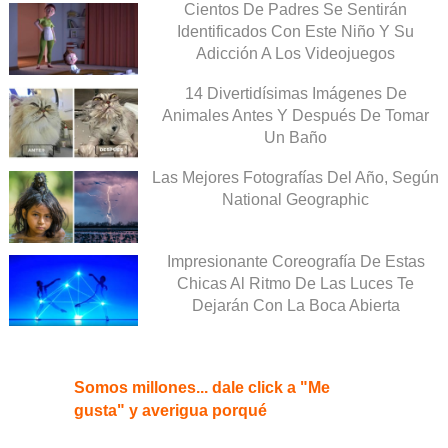
Cientos De Padres Se Sentirán
Identificados Con Este Niño Y Su
Adicción A Los Videojuegos
14 Divertidísimas Imágenes De
Animales Antes Y Después De Tomar
Un Baño
Las Mejores Fotografías Del Año, Según
National Geographic
Impresionante Coreografía De Estas
Chicas Al Ritmo De Las Luces Te
Dejarán Con La Boca Abierta
Somos millones... dale click a "Me
gusta" y averigua porqué