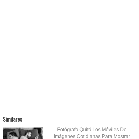
Similares
Fotógrafo Quitó Los Móviles De
Imágenes Cotidianas Para Mostrar