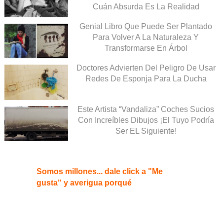
Cuán Absurda Es La Realidad
Genial Libro Que Puede Ser Plantado
Para Volver A La Naturaleza Y
Transformarse En Árbol
Doctores Advierten Del Peligro De Usar
Redes De Esponja Para La Ducha
Este Artista “Vandaliza” Coches Sucios
Con Increíbles Dibujos ¡El Tuyo Podría
Ser EL Siguiente!
Somos millones... dale click a "Me
gusta" y averigua porqué