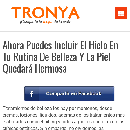
Ahora Puedes Incluir El Hielo En
Tu Rutina De Belleza Y La Piel
Quedará Hermosa
Tratamientos de belleza los hay por montones, desde
cremas, lociones, líquidos, además de los tratamientos más
elaborados como el pilling y todos aquellos que ofrecen las
clínicas estéticas. Sin embargo, no olvidemos las