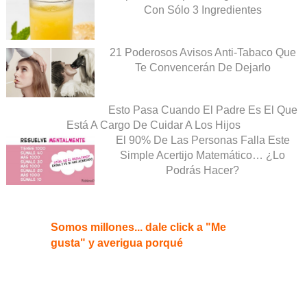
Con Sólo 3 Ingredientes
21 Poderosos Avisos Anti-Tabaco Que
Te Convencerán De Dejarlo
Esto Pasa Cuando El Padre Es El Que
Está A Cargo De Cuidar A Los Hijos
El 90% De Las Personas Falla Este
Simple Acertijo Matemático… ¿Lo
Podrás Hacer?
Somos millones... dale click a "Me
gusta" y averigua porqué