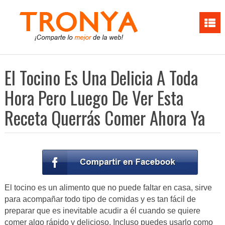
El Tocino Es Una Delicia A Toda
Hora Pero Luego De Ver Esta
Receta Querrás Comer Ahora Ya
El tocino es un alimento que no puede faltar en casa, sirve
para acompañar todo tipo de comidas y es tan fácil de
preparar que es inevitable acudir a él cuando se quiere
comer algo rápido y delicioso. Incluso puedes usarlo como