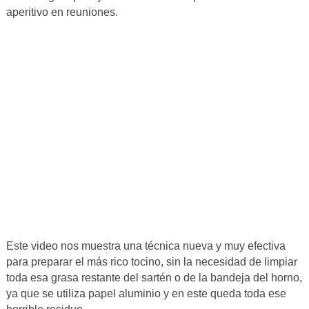
aperitivo en reuniones.
Este video nos muestra una técnica nueva y muy efectiva
para preparar el más rico tocino, sin la necesidad de limpiar
toda esa grasa restante del sartén o de la bandeja del horno,
ya que se utiliza papel aluminio y en este queda toda ese