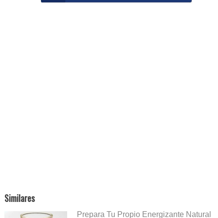
Similares
Prepara Tu Propio Energizante Natural