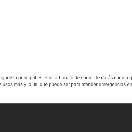
agonista principal es el bicarbonato de sodio. Te darás cuenta 
os usos más y lo útil que puede ser para atender emergencias e