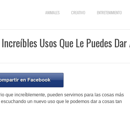
ANIMALES
CREATIVO
ENTRETENIMIENTO
 Increíbles Usos Que Le Puedes Dar 
o que increíblemente, pueden servirnos para las cosas más
s escuchando un nuevo uso que le podemos dar a cosas tan