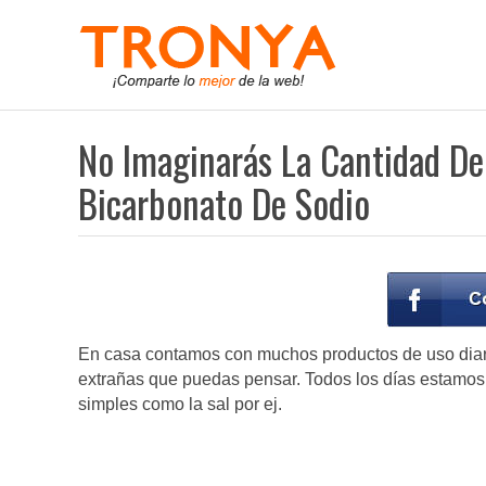
No Imaginarás La Cantidad De
Bicarbonato De Sodio
En casa contamos con muchos productos de uso diari
extrañas que puedas pensar. Todos los días estamo
simples como la sal por ej.