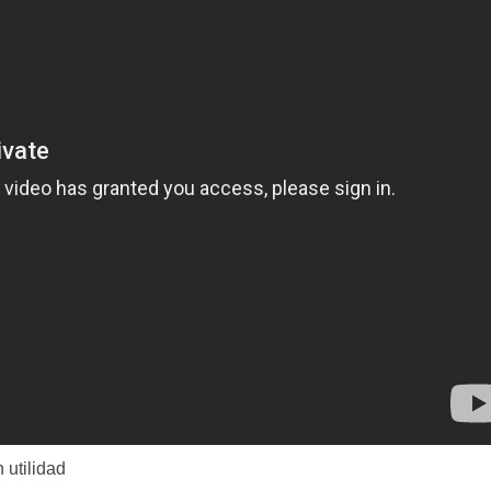
 utilidad