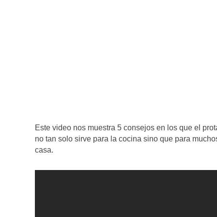
Este video nos muestra 5 consejos en los que el prot
no tan solo sirve para la cocina sino que para much
casa.