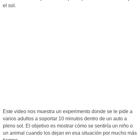
el sol.
Este video nos muestra un experimento donde se le pide a
varios adultos a soportar 10 minutos dentro de un auto a
pleno sol. El objetivo es mostrar cómo se sentiría un niño o
un animal cuando los dejan en esa situación por mucho más