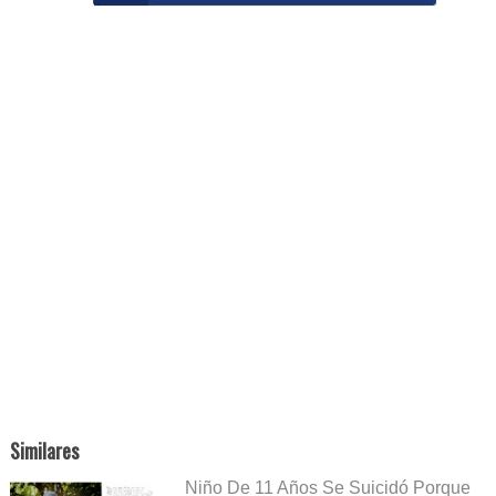
Similares
Niño De 11 Años Se Suicidó Porque