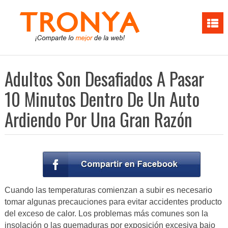
Adultos Son Desafiados A Pasar
10 Minutos Dentro De Un Auto
Ardiendo Por Una Gran Razón
Cuando las temperaturas comienzan a subir es necesario
tomar algunas precauciones para evitar accidentes producto
del exceso de calor. Los problemas más comunes son la
insolación o las quemaduras por exposición excesiva bajo