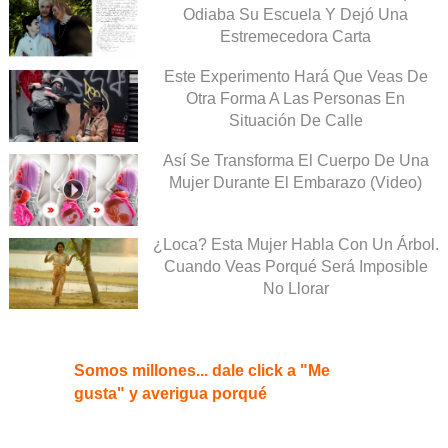
Odiaba Su Escuela Y Dejó Una
Estremecedora Carta
Este Experimento Hará Que Veas De
Otra Forma A Las Personas En
Situación De Calle
Así Se Transforma El Cuerpo De Una
Mujer Durante El Embarazo (Video)
¿Loca? Esta Mujer Habla Con Un Árbol.
Cuando Veas Porqué Será Imposible
No Llorar
Somos millones... dale click a "Me
gusta" y averigua porqué