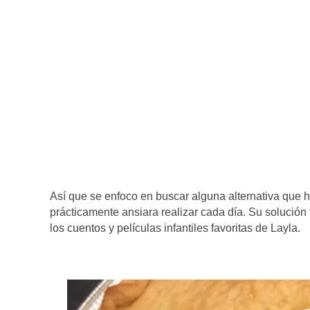
Así que se enfoco en buscar alguna alternativa que h
prácticamente ansiara realizar cada día. Su solución 
los cuentos y películas infantiles favoritas de Layla.