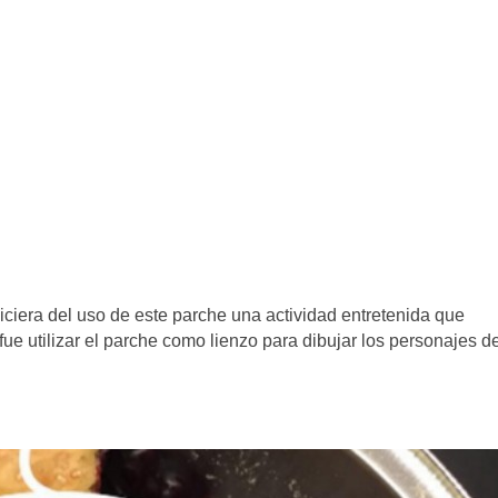
iciera del uso de este parche una actividad entretenida que
fue utilizar el parche como lienzo para dibujar los personajes d