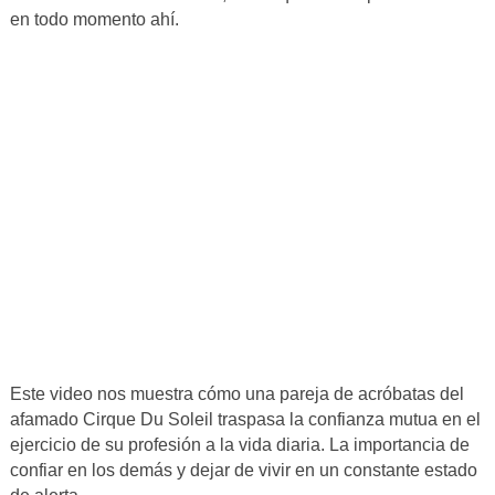
en todo momento ahí.
Este video nos muestra cómo una pareja de acróbatas del
afamado Cirque Du Soleil traspasa la confianza mutua en el
ejercicio de su profesión a la vida diaria. La importancia de
confiar en los demás y dejar de vivir en un constante estado