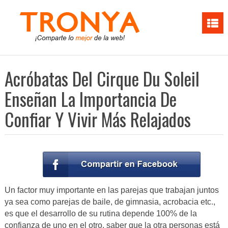
Acróbatas Del Cirque Du Soleil
Enseñan La Importancia De
Confiar Y Vivir Más Relajados
Un factor muy importante en las parejas que trabajan juntos
ya sea como parejas de baile, de gimnasia, acrobacia etc.,
es que el desarrollo de su rutina depende 100% de la
confianza de uno en el otro, saber que la otra personas está