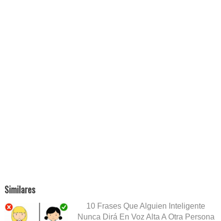
Similares
10 Frases Que Alguien Inteligente
Nunca Dirá En Voz Alta A Otra Persona