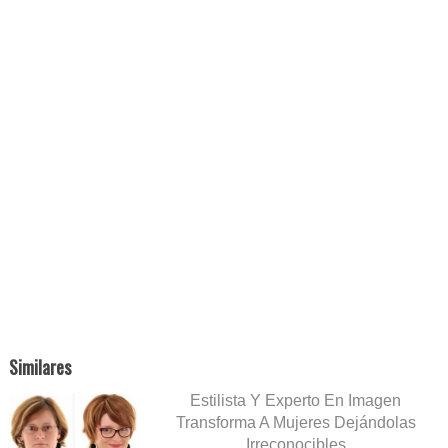
Similares
Estilista Y Experto En Imagen
Transforma A Mujeres Dejándolas
Irreconocibles