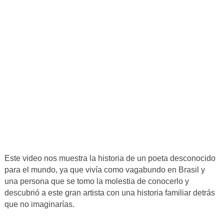
Este video nos muestra la historia de un poeta desconocido
para el mundo, ya que vivía como vagabundo en Brasil y
una persona que se tomo la molestia de conocerlo y
descubrió a este gran artista con una historia familiar detrás
que no imaginarías.