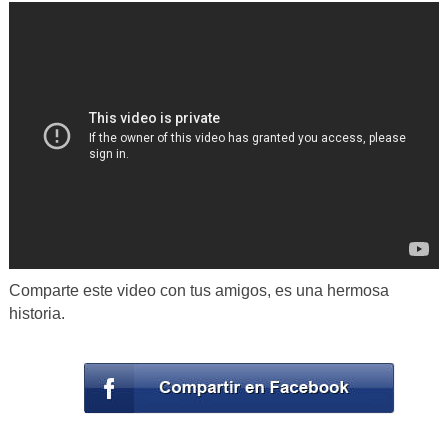
Comparte este video con tus amigos, es una hermosa
historia.