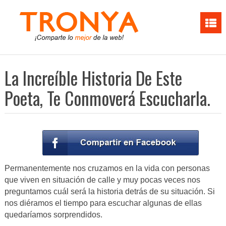
La Increíble Historia De Este
Poeta, Te Conmoverá Escucharla.
Permanentemente nos cruzamos en la vida con personas
que viven en situación de calle y muy pocas veces nos
preguntamos cuál será la historia detrás de su situación. Si
nos diéramos el tiempo para escuchar algunas de ellas
quedaríamos sorprendidos.