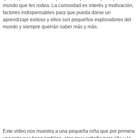
mundo que les rodea. La curiosidad es interés y motivación,
factores indispensables para que pueda darse un
aprendizaje exitoso y ellos son pequeños exploradores del
mundo y siempre querrán saber más y más.
Este video nos muestra a una pequeña niña que por primera