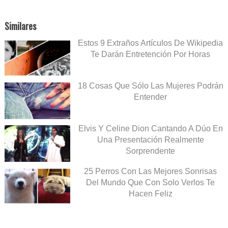
Similares
Estos 9 Extraños Artículos De Wikipedia
Te Darán Entretención Por Horas
18 Cosas Que Sólo Las Mujeres Podrán
Entender
Elvis Y Celine Dion Cantando A Dúo En
Una Presentación Realmente
Sorprendente
25 Perros Con Las Mejores Sonrisas
Del Mundo Que Con Solo Verlos Te
Hacen Feliz