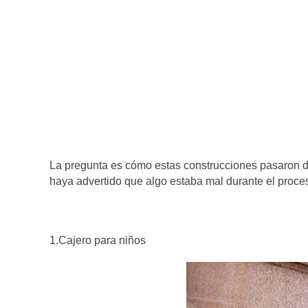
La pregunta es cómo estas construcciones pasaron de
haya advertido que algo estaba mal durante el proce
1.Cajero para niños