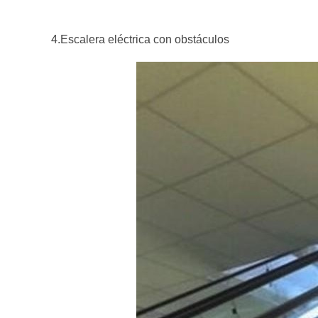
4.Escalera eléctrica con obstáculos