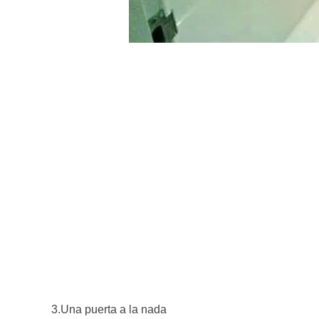
3.Una puerta a la nada