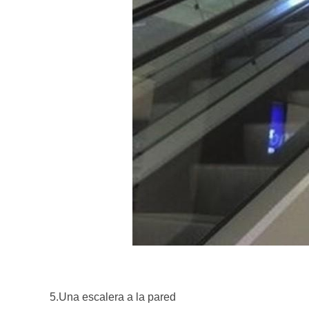
5.Una escalera a la pared