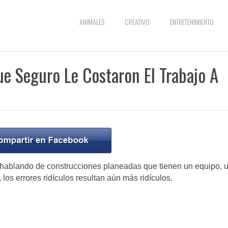
ANIMALES
CREATIVO
ENTRETENIMIENTO
ue Seguro Le Costaron El Trabajo A
 hablando de construcciones planeadas que tienen un equipo, 
os errores ridículos resultan aún más ridículos.