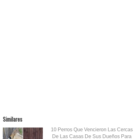
Similares
10 Perros Que Vencieron Las Cercas
De Las Casas De Sus Dueños Para