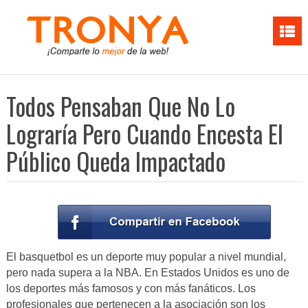
Todos Pensaban Que No Lo
Lograría Pero Cuando Encesta El
Público Queda Impactado
El basquetbol es un deporte muy popular a nivel mundial,
pero nada supera a la NBA. En Estados Unidos es uno de
los deportes más famosos y con más fanáticos. Los
profesionales que pertenecen a la asociación son los