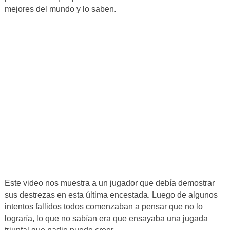
mejores del mundo y lo saben.
Este video nos muestra a un jugador que debía demostrar
sus destrezas en esta última encestada. Luego de algunos
intentos fallidos todos comenzaban a pensar que no lo
lograría, lo que no sabían era que ensayaba una jugada