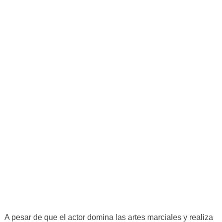
A pesar de que el actor domina las artes marciales y realiza