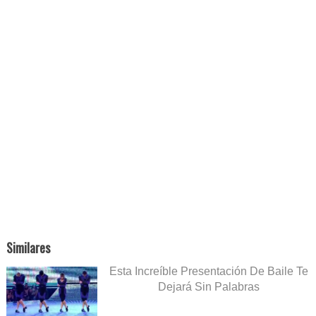
Similares
Esta Increíble Presentación De Baile Te
Dejará Sin Palabras