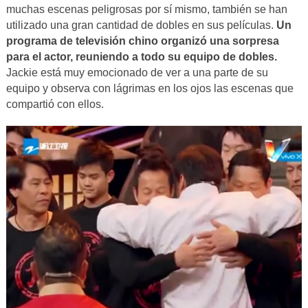
muchas escenas peligrosas por sí mismo, también se han
utilizado una gran cantidad de dobles en sus películas.
Un
programa de televisión chino organizó una sorpresa
para el actor, reuniendo a todo su equipo de dobles.
Jackie está muy emocionado de ver a una parte de su
equipo y observa con lágrimas en los ojos las escenas que
compartió con ellos.