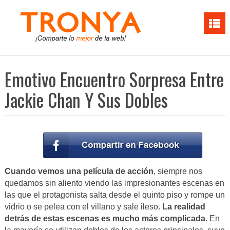
Emotivo Encuentro Sorpresa Entre
Jackie Chan Y Sus Dobles
Cuando vemos una película de acción
, siempre nos
quedamos sin aliento viendo las impresionantes escenas en
las que el protagonista salta desde el quinto piso y rompe un
vidrio o se pelea con el villano y sale ileso.
La realidad
detrás de estas escenas es mucho más complicada
. En