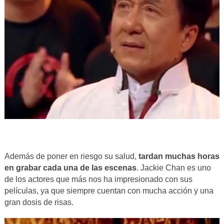
Además de poner en riesgo su salud,
tardan muchas horas
en grabar cada una de las escenas
. Jackie Chan es uno
de los actores que más nos ha impresionado con sus
películas, ya que siempre cuentan con mucha acción y una
gran dosis de risas.