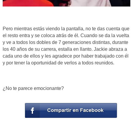
Pero mientras estás viendo la pantalla, no te das cuenta que
el resto entra y se coloca atrás de él. Cuando se da la vuelta
y ve a todos los dobles de 7 generaciones distintas, durante
los 40 años de su carrera, estalla en llanto. Jackie abraza a
cada uno de ellos y les agradece por haber trabajado con él
y por tener la oportunidad de verlos a todos reunidos.
¿No te parece emocionante?