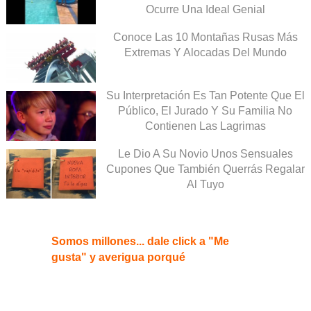
Ocurre Una Ideal Genial
Conoce Las 10 Montañas Rusas Más
Extremas Y Alocadas Del Mundo
Su Interpretación Es Tan Potente Que El
Público, El Jurado Y Su Familia No
Contienen Las Lagrimas
Le Dio A Su Novio Unos Sensuales
Cupones Que También Querrás Regalar
Al Tuyo
Somos millones... dale click a "Me
gusta" y averigua porqué