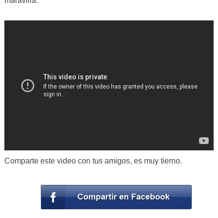
maravilla.
Comparte este video con tus amigos, es muy tierno.