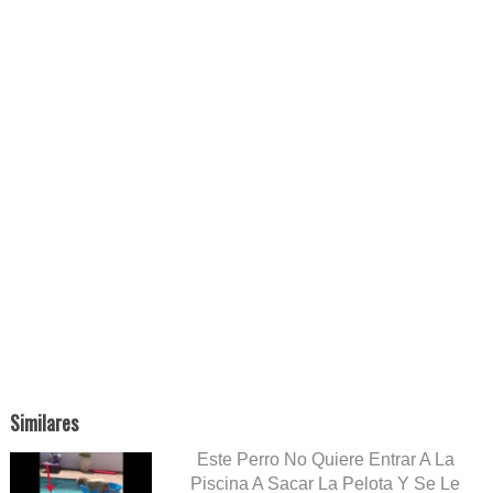
Similares
Este Perro No Quiere Entrar A La
Piscina A Sacar La Pelota Y Se Le