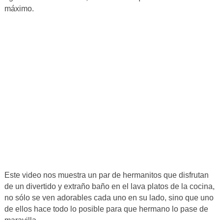
máximo.
Este video nos muestra un par de hermanitos que disfrutan
de un divertido y extraño baño en el lava platos de la cocina,
no sólo se ven adorables cada uno en su lado, sino que uno
de ellos hace todo lo posible para que hermano lo pase de