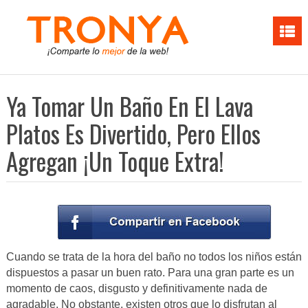
Ya Tomar Un Baño En El Lava
Platos Es Divertido, Pero Ellos
Agregan ¡Un Toque Extra!
Cuando se trata de la hora del baño no todos los niños están
dispuestos a pasar un buen rato. Para una gran parte es un
momento de caos, disgusto y definitivamente nada de
agradable. No obstante, existen otros que lo disfrutan al