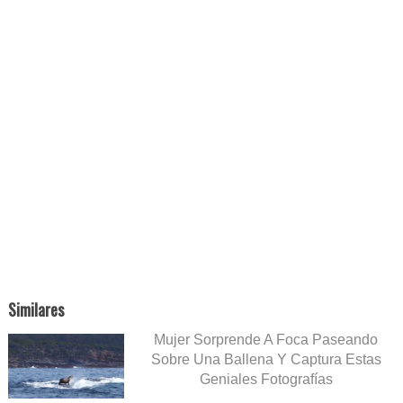
Similares
Mujer Sorprende A Foca Paseando
Sobre Una Ballena Y Captura Estas
Geniales Fotografías