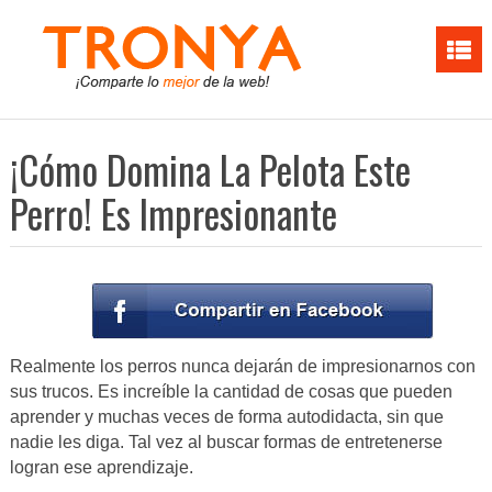
¡Cómo Domina La Pelota Este
Perro! Es Impresionante
Realmente los perros nunca dejarán de impresionarnos con
sus trucos. Es increíble la cantidad de cosas que pueden
aprender y muchas veces de forma autodidacta, sin que
nadie les diga. Tal vez al buscar formas de entretenerse
logran ese aprendizaje.