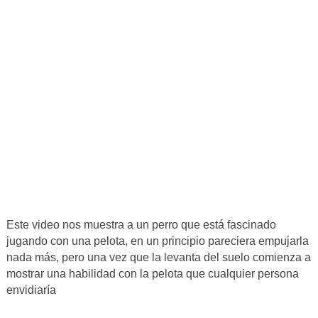
Este video nos muestra a un perro que está fascinado
jugando con una pelota, en un principio pareciera empujarla
nada más, pero una vez que la levanta del suelo comienza a
mostrar una habilidad con la pelota que cualquier persona
envidiaría