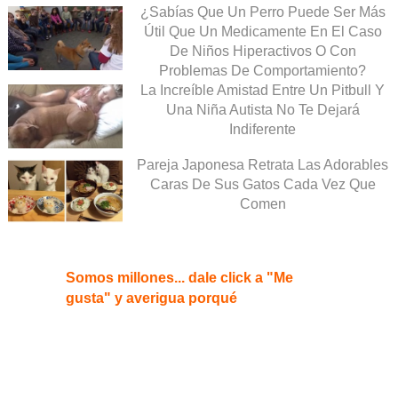
¿Sabías Que Un Perro Puede Ser Más
Útil Que Un Medicamente En El Caso
De Niños Hiperactivos O Con
Problemas De Comportamiento?
La Increíble Amistad Entre Un Pitbull Y
Una Niña Autista No Te Dejará
Indiferente
Pareja Japonesa Retrata Las Adorables
Caras De Sus Gatos Cada Vez Que
Comen
Somos millones... dale click a "Me
gusta" y averigua porqué