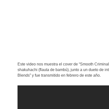
Este video nos muestra el cover de “Smooth Criminal
shakuhachi (flauta de bambú), junto a un dueto de in
Blends” y fue transmitido en febrero de este año.