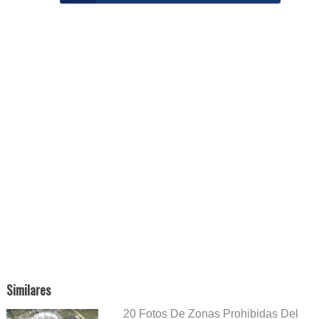
Similares
20 Fotos De Zonas Prohibidas Del