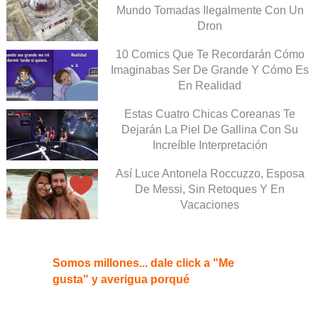
Mundo Tomadas Ilegalmente Con Un
Dron
10 Comics Que Te Recordarán Cómo
Imaginabas Ser De Grande Y Cómo Es
En Realidad
Estas Cuatro Chicas Coreanas Te
Dejarán La Piel De Gallina Con Su
Increíble Interpretación
Así Luce Antonela Roccuzzo, Esposa
De Messi, Sin Retoques Y En
Vacaciones
Somos millones... dale click a "Me
gusta" y averigua porqué