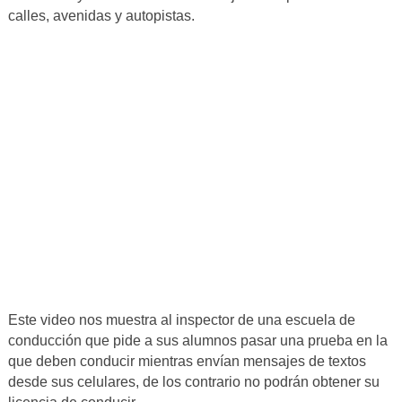
calles, avenidas y autopistas.
Este video nos muestra al inspector de una escuela de
conducción que pide a sus alumnos pasar una prueba en la
que deben conducir mientras envían mensajes de textos
desde sus celulares, de los contrario no podrán obtener su