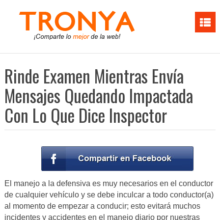
Rinde Examen Mientras Envía
Mensajes Quedando Impactada
Con Lo Que Dice Inspector
El manejo a la defensiva es muy necesarios en el conductor
de cualquier vehículo y se debe inculcar a todo conductor(a)
al momento de empezar a conducir; esto evitará muchos
incidentes y accidentes en el manejo diario por nuestras