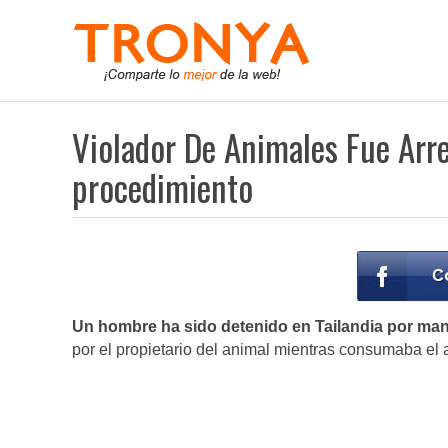
Violador De Animales Fue Arre
procedimiento
Un hombre ha sido detenido en Tailandia por man
por el propietario del animal mientras consumaba el 