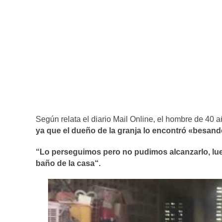
Según relata el diario Mail Online, el hombre de 40 
ya que el dueño de la granja lo encontró «besand
“Lo perseguimos pero no pudimos alcanzarlo, lue
baño de la casa“.