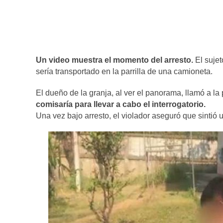
Un video muestra el momento del arresto.
El sujet
sería transportado en la parrilla de una camioneta.
El dueño de la granja, al ver el panorama, llamó a la 
comisaría para llevar a cabo el interrogatorio.
Una vez bajo arresto, el violador aseguró que sintió u