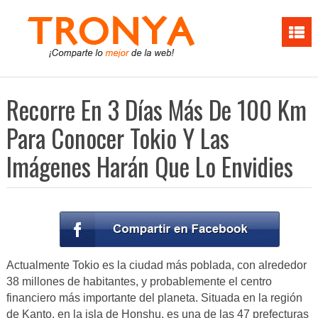
Recorre En 3 Días Más De 100 Km
Para Conocer Tokio Y Las
Imágenes Harán Que Lo Envidies
Actualmente Tokio es la ciudad más poblada, con alrededor
38 millones de habitantes, y probablemente el centro
financiero más importante del planeta. Situada en la región
de Kanto, en la isla de Honshu, es una de las 47 prefecturas