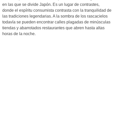
en las que se divide Japón. Es un lugar de contrastes,
donde el espíritu consumista contrasta con la tranquilidad de
las tradiciones legendarias. A la sombra de los rascacielos
todavía se pueden encontrar calles plagadas de minúsculas
tiendas y abarrotados restaurantes que abren hasta altas
horas de la noche.