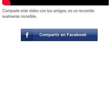
Comparte este video con tus amigos, es un recorrido
realmente increíble.