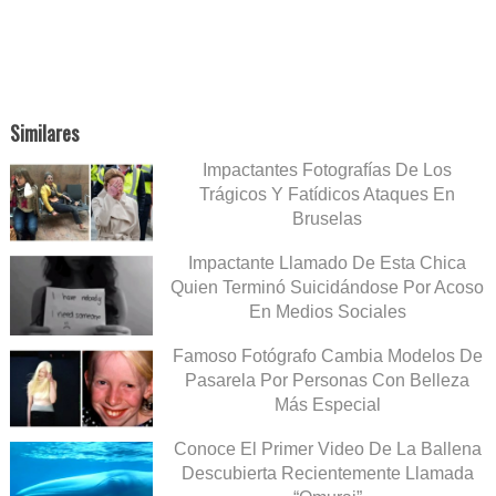
Similares
Impactantes Fotografías De Los
Trágicos Y Fatídicos Ataques En
Bruselas
Impactante Llamado De Esta Chica
Quien Terminó Suicidándose Por Acoso
En Medios Sociales
Famoso Fotógrafo Cambia Modelos De
Pasarela Por Personas Con Belleza
Más Especial
Conoce El Primer Video De La Ballena
Descubierta Recientemente Llamada