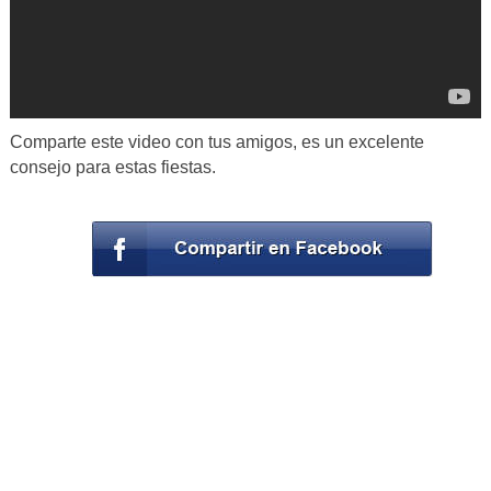
Comparte este video con tus amigos, es un excelente
consejo para estas fiestas.