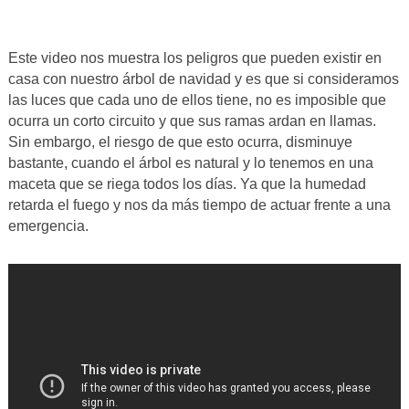
Este video nos muestra los peligros que pueden existir en
casa con nuestro árbol de navidad y es que si consideramos
las luces que cada uno de ellos tiene, no es imposible que
ocurra un corto circuito y que sus ramas ardan en llamas.
Sin embargo, el riesgo de que esto ocurra, disminuye
bastante, cuando el árbol es natural y lo tenemos en una
maceta que se riega todos los días. Ya que la humedad
retarda el fuego y nos da más tiempo de actuar frente a una
emergencia.