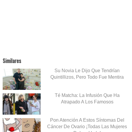
Similares
Su Novia Le Dijo Que Tendrían
Quintillizos, Pero Todo Fue Mentira
Té Matcha: La Infusión Que Ha
Atrapado A Los Famosos
Pon Atención A Estos Síntomas Del
Cáncer De Ovario ¡Todas Las Mujeres