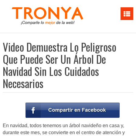
Video Demuestra Lo Peligroso
Que Puede Ser Un Árbol De
Navidad Sin Los Cuidados
Necesarios
En navidad, todos tenemos un árbol navideño en casa y,
durante este mes, se convierte en el centro de atención y