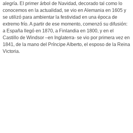
alegría. El primer árbol de Navidad, decorado tal como lo
conocemos en la actualidad, se vio en Alemania en 1605 y
se utilizó para ambientar la festividad en una época de
extremo frío. A partir de ese momento, comenzó su difusión:
a España llegó en 1870, a Finlandia en 1800, y en el
Castillo de Windsor –en Inglaterra- se vio por primera vez en
1841, de la mano del Príncipe Alberto, el esposo de la Reina
Victoria.