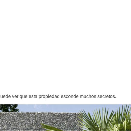
 puede ver que esta propiedad esconde muchos secretos.