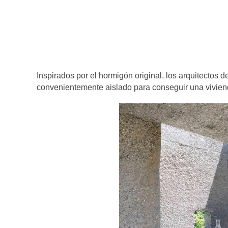
Inspirados por el hormigón original, los arquitectos dec
convenientemente aislado para conseguir una vivienda