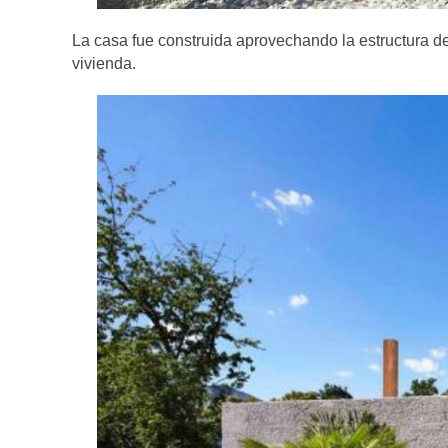
La casa fue construida aprovechando la estructura d
vivienda.