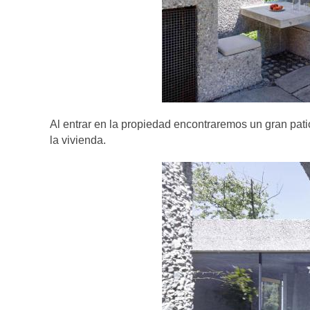
Al entrar en la propiedad encontraremos un gran patio 
la vivienda.