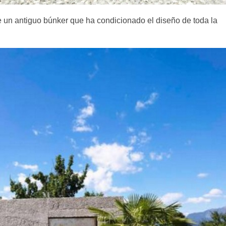
e un antiguo búnker que ha condicionado el diseño de toda la