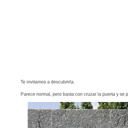
Te invitamos a descubrirla.
Parece normal, pero basta con cruzar la puerta y se