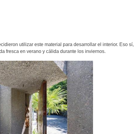
idieron utilizar este material para desarrollar el interior. Eso sí,
 fresca en verano y cálida durante los inviernos.