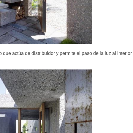
que actúa de distribuidor y permite el paso de la luz al interior