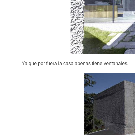
Ya que por fuera la casa apenas tiene ventanales.