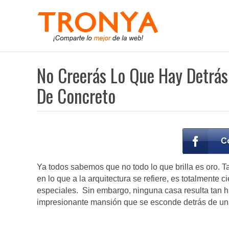
No Creerás Lo Que Hay Detrás
De Concreto
Ya todos sabemos que no todo lo que brilla es oro. 
en lo que a la arquitectura se refiere, es totalmente
especiales. Sin embargo, ninguna casa resulta tan h
impresionante mansión que se esconde detrás de una