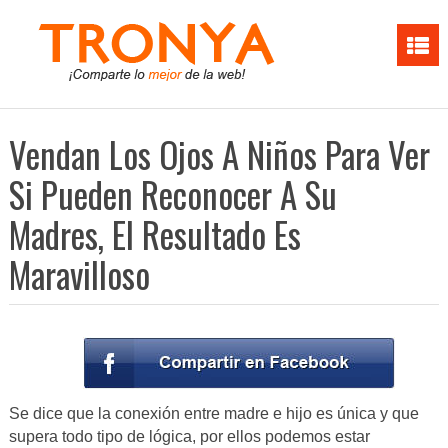
Vendan Los Ojos A Niños Para Ver
Si Pueden Reconocer A Su
Madres, El Resultado Es
Maravilloso
Se dice que la conexión entre madre e hijo es única y que
supera todo tipo de lógica, por ellos podemos estar