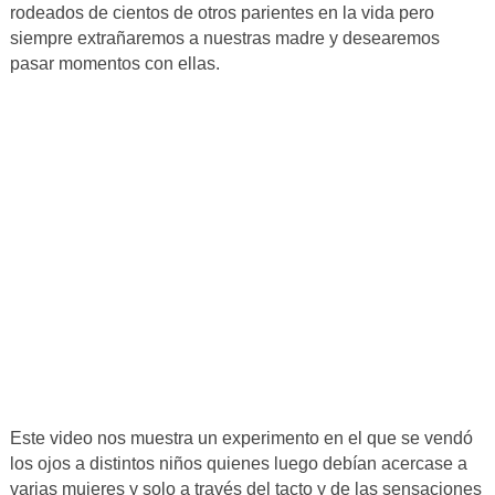
rodeados de cientos de otros parientes en la vida pero
siempre extrañaremos a nuestras madre y desearemos
pasar momentos con ellas.
Este video nos muestra un experimento en el que se vendó
los ojos a distintos niños quienes luego debían acercase a
varias mujeres y solo a través del tacto y de las sensaciones