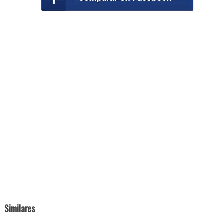
Similares