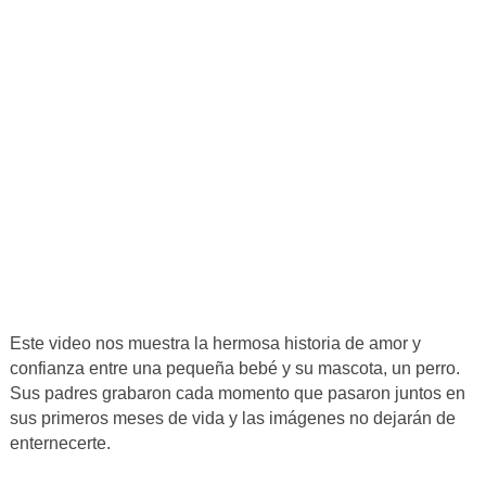
Este video nos muestra la hermosa historia de amor y
confianza entre una pequeña bebé y su mascota, un perro.
Sus padres grabaron cada momento que pasaron juntos en
sus primeros meses de vida y las imágenes no dejarán de
enternecerte.