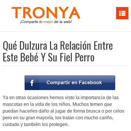
Qué Dulzura La Relación Entre
Este Bebé Y Su Fiel Perro
Ya en otras ocasiones hemos visto la importancia de las
mascotas en la vida de los niños. Muchos temen que
puedan hacerles daño al jugar de forma brusca o por celos
pero en su gran mayoría, los tratan con mucho cariño,
cuidado y también los protegen.