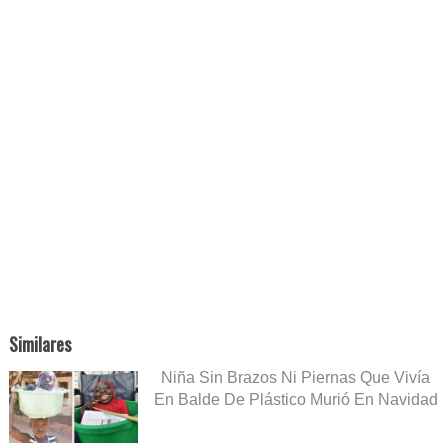
Similares
Niña Sin Brazos Ni Piernas Que Vivía
En Balde De Plástico Murió En Navidad