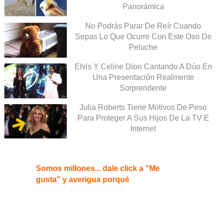
Panorámica
No Podrás Parar De Reír Cuando
Sepas Lo Que Ocurre Con Este Oso De
Peluche
Elvis Y Celine Dion Cantando A Dúo En
Una Presentación Realmente
Sorprendente
Julia Roberts Tiene Motivos De Peso
Para Proteger A Sus Hijos De La TV E
Internet
Somos millones... dale click a "Me
gusta" y averigua porqué