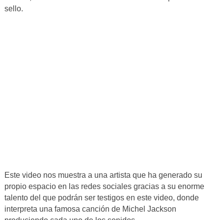
sello.
Este video nos muestra a una artista que ha generado su
propio espacio en las redes sociales gracias a su enorme
talento del que podrán ser testigos en este video, donde
interpreta una famosa canción de Michel Jackson