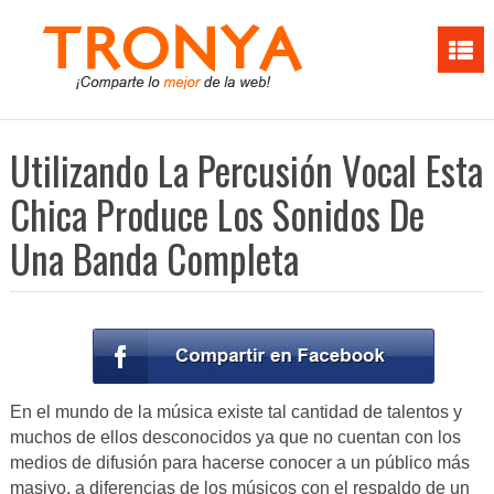
Utilizando La Percusión Vocal Esta
Chica Produce Los Sonidos De
Una Banda Completa
En el mundo de la música existe tal cantidad de talentos y
muchos de ellos desconocidos ya que no cuentan con los
medios de difusión para hacerse conocer a un público más
masivo, a diferencias de los músicos con el respaldo de un