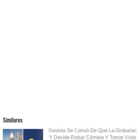
Similares
Gaviota Se Cansó De Que La Grabaran
Y Decide Robar Cámara Y Tomar Vista