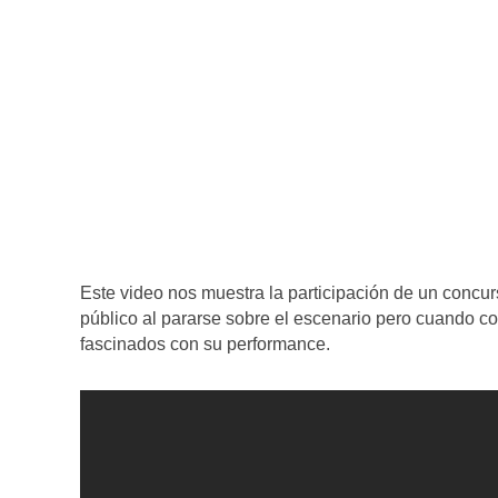
Este video nos muestra la participación de un concu
público al pararse sobre el escenario pero cuando 
fascinados con su performance.