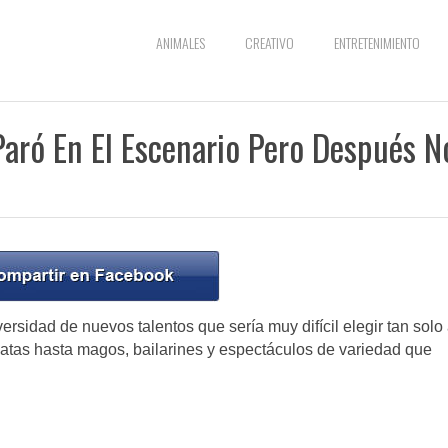
ANIMALES
CREATIVO
ENTRETENIMIENTO
Paró En El Escenario Pero Después N
rsidad de nuevos talentos que sería muy difícil elegir tan solo
atas hasta magos, bailarines y espectáculos de variedad que