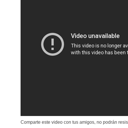
Comparte este video con tus amigos, no podrán resist