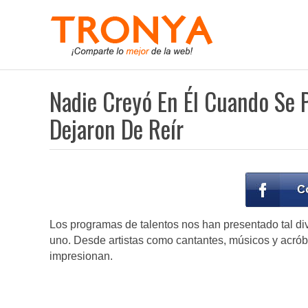
Nadie Creyó En Él Cuando Se 
Dejaron De Reír
Los programas de talentos nos han presentado tal dive
uno. Desde artistas como cantantes, músicos y acrób
impresionan.