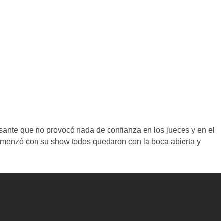
rsante que no provocó nada de confianza en los jueces y en el
comenzó con su show todos quedaron con la boca abierta y