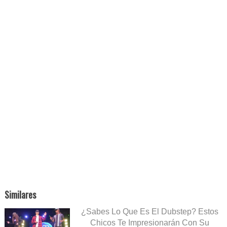
Similares
¿Sabes Lo Que Es El Dubstep? Estos
Chicos Te Impresionarán Con Su