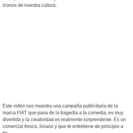
íconos de nuestra cultura.
Este video nos muestra una campaña publicitaria de la
marca FIAT que pasa de la tragedia a la comedia, es muy
divertida y la creatividad es realmente sorprendente. Es un
comercial fresco, liviano y que te entretiene de principio a