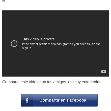
fin.
Comparte este video con tus amigos, es muy entretenido.