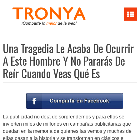
Una Tragedia Le Acaba De Ocurrir
A Este Hombre Y No Pararás De
Reír Cuando Veas Qué Es
La publicidad no deja de sorprendernos y para ellos se
invierten miles de millones en campañas publicitarias que
quedan en la memoria de quienes las vemos y muchas de
ellas pasan a la historia y se transforman en clásicos e