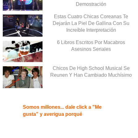
Demostración
Estas Cuatro Chicas Coreanas Te
Dejarán La Piel De Gallina Con Su
Increíble Interpretación
6 Libros Escritos Por Macabros
Asesinos Seriales
Chicos De High School Musical Se
Reunen Y Han Cambiado Muchísimo
Somos millones... dale click a "Me
gusta" y averigua porqué