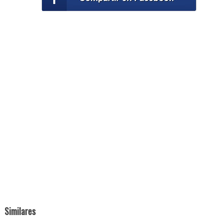
Similares