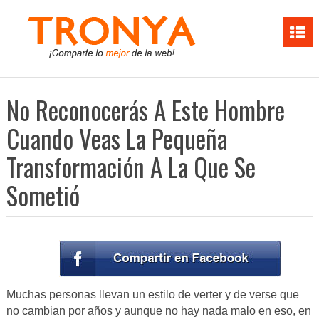
No Reconocerás A Este Hombre
Cuando Veas La Pequeña
Transformación A La Que Se
Sometió
Muchas personas llevan un estilo de verter y de verse que
no cambian por años y aunque no hay nada malo en eso, en