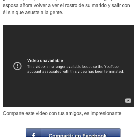
esposa añora volver a ver el rostro de su marido y salir con
él sin que asuste a la gente.
Comparte este video con tus amigos, es impresionante.