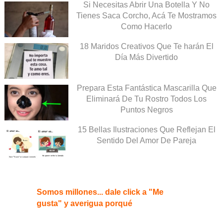
Si Necesitas Abrir Una Botella Y No
Tienes Saca Corcho, Acá Te Mostramos
Como Hacerlo
18 Maridos Creativos Que Te harán El
Día Más Divertido
Prepara Esta Fantástica Mascarilla Que
Eliminará De Tu Rostro Todos Los
Puntos Negros
15 Bellas Ilustraciones Que Reflejan El
Sentido Del Amor De Pareja
Somos millones... dale click a "Me
gusta" y averigua porqué