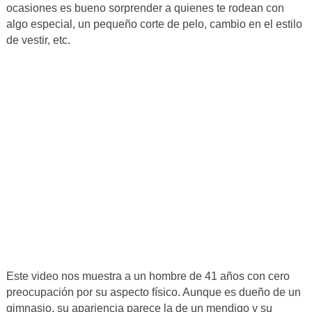
ocasiones es bueno sorprender a quienes te rodean con
algo especial, un pequeño corte de pelo, cambio en el estilo
de vestir, etc.
Este video nos muestra a un hombre de 41 años con cero
preocupación por su aspecto físico. Aunque es dueño de un
gimnasio, su apariencia parece la de un mendigo y su