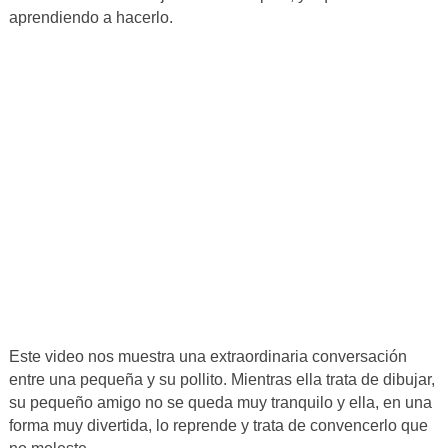
aprendiendo a hacerlo.
Este video nos muestra una extraordinaria conversación
entre una pequeña y su pollito. Mientras ella trata de dibujar,
su pequeño amigo no se queda muy tranquilo y ella, en una
forma muy divertida, lo reprende y trata de convencerlo que