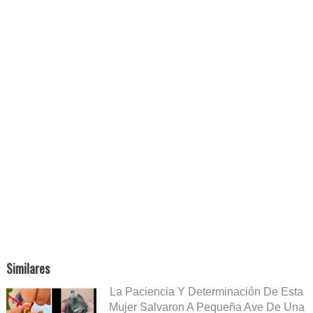
Similares
La Paciencia Y Determinación De Esta
Mujer Salvaron A Pequeña Ave De Una