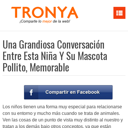
Una Grandiosa Conversación
Entre Esta Niña Y Su Mascota
Pollito, Memorable
Los niños tienen una forma muy especial para relacionarse
con su entorno y mucho más cuando se trata de animales.
Ven las cosas de un punto de vista muy distinto al nuestro y
tratan a los demás bajo otros conceptos, ya que están