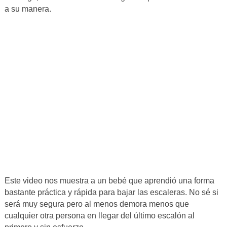
a su manera.
Este video nos muestra a un bebé que aprendió una forma
bastante práctica y rápida para bajar las escaleras. No sé si
será muy segura pero al menos demora menos que
cualquier otra persona en llegar del último escalón al