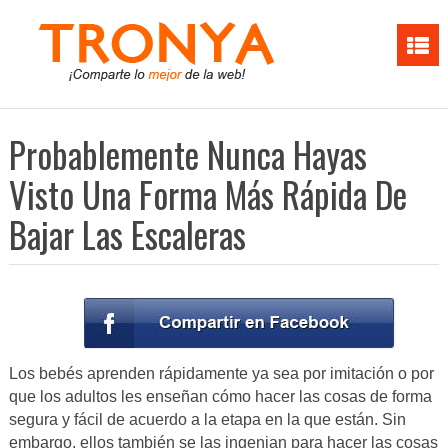
Probablemente Nunca Hayas
Visto Una Forma Más Rápida De
Bajar Las Escaleras
Los bebés aprenden rápidamente ya sea por imitación o por
que los adultos les enseñan cómo hacer las cosas de forma
segura y fácil de acuerdo a la etapa en la que están. Sin
embargo, ellos también se las ingenian para hacer las cosas