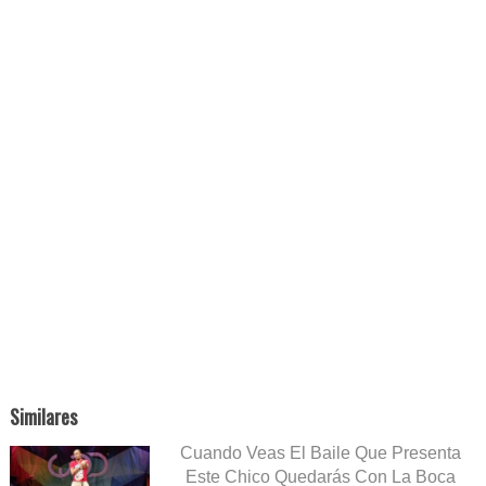
Similares
Cuando Veas El Baile Que Presenta
Este Chico Quedarás Con La Boca