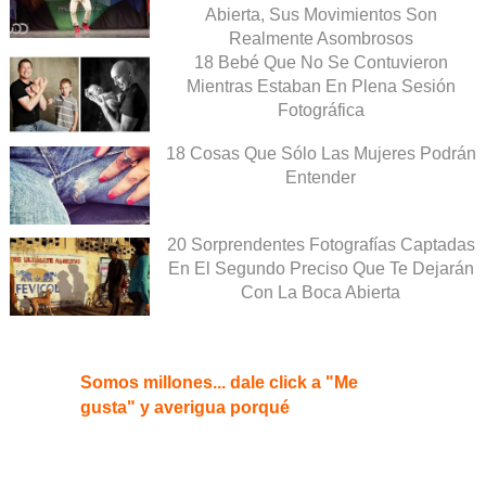
Abierta, Sus Movimientos Son
Realmente Asombrosos
18 Bebé Que No Se Contuvieron
Mientras Estaban En Plena Sesión
Fotográfica
18 Cosas Que Sólo Las Mujeres Podrán
Entender
20 Sorprendentes Fotografías Captadas
En El Segundo Preciso Que Te Dejarán
Con La Boca Abierta
Somos millones... dale click a "Me
gusta" y averigua porqué