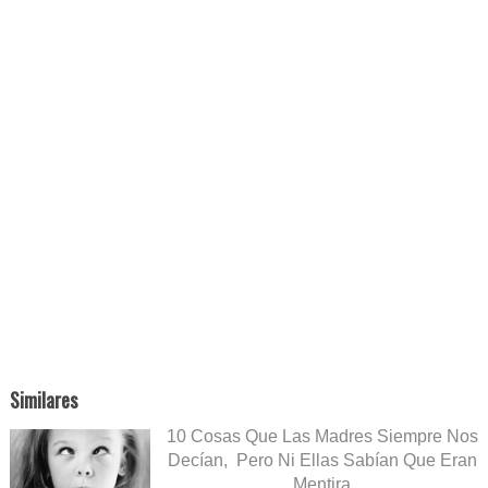
Similares
10 Cosas Que Las Madres Siempre Nos
Decían, Pero Ni Ellas Sabían Que Eran
Mentira