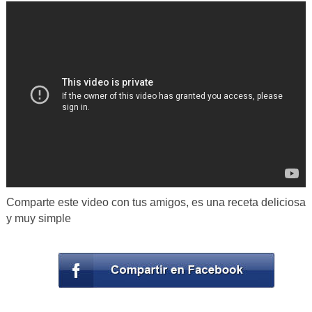
Comparte este video con tus amigos, es una receta deliciosa
y muy simple