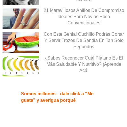
21 Maravillosos Anillos De Compromiso
Ideales Para Novias Poco
Convencionales
Con Este Genial Cuchillo Podrás Cortar
Y Servir Trozos De Sandia En Tan Solo
Segundos
¿Sabes Reconocer Cuál Plátano Es El
Más Saludable Y Nutritivo? ¡Aprende
Acá!
Somos millones... dale click a "Me
gusta" y averigua porqué