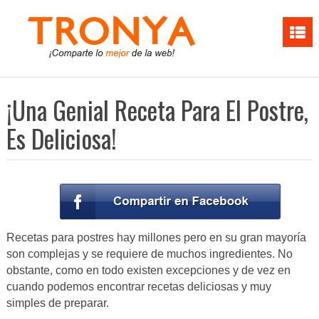
¡Una Genial Receta Para El Postre,
Es Deliciosa!
Recetas para postres hay millones pero en su gran mayoría
son complejas y se requiere de muchos ingredientes. No
obstante, como en todo existen excepciones y de vez en
cuando podemos encontrar recetas deliciosas y muy
simples de preparar.