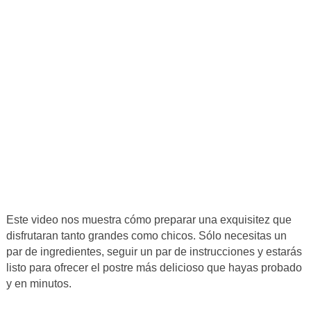
Este video nos muestra cómo preparar una exquisitez que
disfrutaran tanto grandes como chicos. Sólo necesitas un
par de ingredientes, seguir un par de instrucciones y estarás
listo para ofrecer el postre más delicioso que hayas probado
y en minutos.