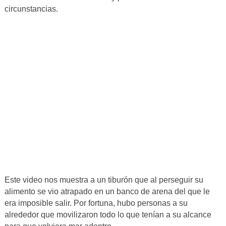
circunstancias.
Este video nos muestra a un tiburón que al perseguir su
alimento se vio atrapado en un banco de arena del que le
era imposible salir. Por fortuna, hubo personas a su
alrededor que movilizaron todo lo que tenían a su alcance