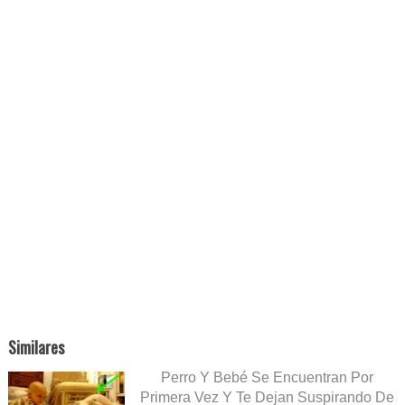
Similares
Perro Y Bebé Se Encuentran Por
Primera Vez Y Te Dejan Suspirando De