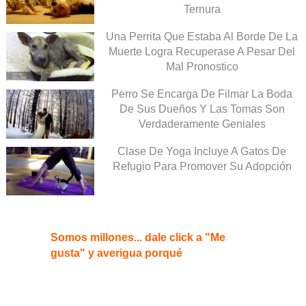
Ternura
Una Perrita Que Estaba Al Borde De La
Muerte Logra Recuperase A Pesar Del
Mal Pronostico
Perro Se Encarga De Filmar La Boda
De Sus Dueños Y Las Tomas Son
Verdaderamente Geniales
Clase De Yoga Incluye A Gatos De
Refugio Para Promover Su Adopción
Somos millones... dale click a "Me
gusta" y averigua porqué