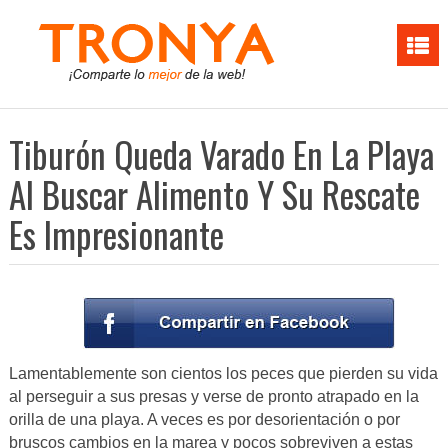
Tiburón Queda Varado En La Playa
Al Buscar Alimento Y Su Rescate
Es Impresionante
Lamentablemente son cientos los peces que pierden su vida
al perseguir a sus presas y verse de pronto atrapado en la
orilla de una playa. A veces es por desorientación o por
bruscos cambios en la marea y pocos sobreviven a estas