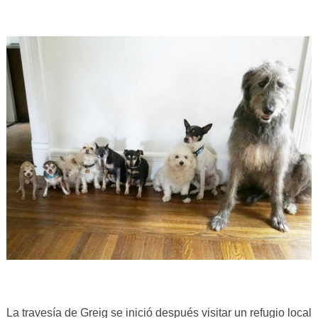
La travesía de Greig se inició después visitar un refugio local