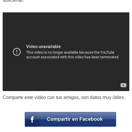
suficiente.
Comparte este video con tus amigos, son datos muy útiles.