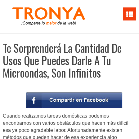
Te Sorprenderá La Cantidad De
Usos Que Puedes Darle A Tu
Microondas, Son Infinitos
Cuando realizamos tareas domésticas podemos
encontrarnos con varios obstáculos que hacen más difícil
esa ya poco agradable labor. Afortunadamente existen
métodos que pueden hacer de esa experiencia algo