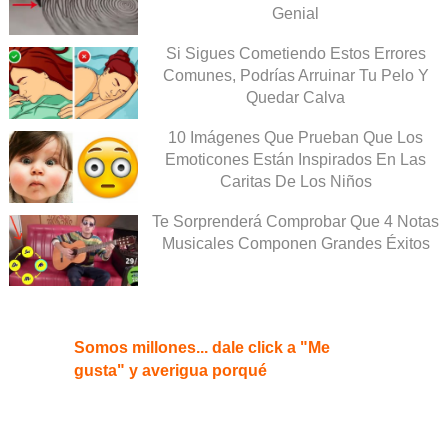
Genial
Si Sigues Cometiendo Estos Errores
Comunes, Podrías Arruinar Tu Pelo Y
Quedar Calva
10 Imágenes Que Prueban Que Los
Emoticones Están Inspirados En Las
Caritas De Los Niños
Te Sorprenderá Comprobar Que 4 Notas
Musicales Componen Grandes Éxitos
Somos millones... dale click a "Me
gusta" y averigua porqué