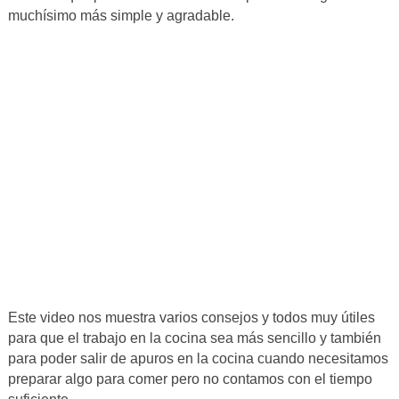
muchísimo más simple y agradable.
Este video nos muestra varios consejos y todos muy útiles
para que el trabajo en la cocina sea más sencillo y también
para poder salir de apuros en la cocina cuando necesitamos
preparar algo para comer pero no contamos con el tiempo