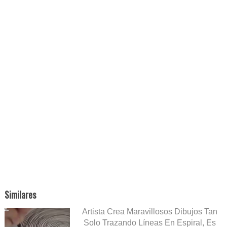
Similares
Artista Crea Maravillosos Dibujos Tan
Solo Trazando Líneas En Espiral, Es