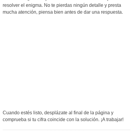
resolver el enigma. No te pierdas ningún detalle y presta
mucha atención, piensa bien antes de dar una respuesta.
Cuando estés listo, desplázate al final de la página y
comprueba si tu cifra coincide con la solución. ¡A trabajar!