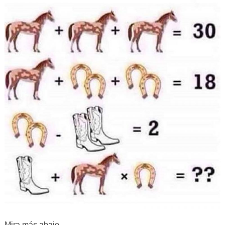
Mira más abajo.