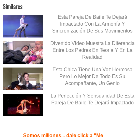
Similares
Esta Pareja De Baile Te Dejará
Impactado Con La Armonía Y
Sincronización De Sus Movimientos
Divertido Video Muestra La Diferencia
Entre Los Padres En Teoría Y En La
Realidad
Esta Chica Tiene Una Voz Hermosa
Pero Lo Mejor De Todo Es Su
Acompañante, Un Genio
La Perfección Y Sensualidad De Esta
Pareja De Baile Te Dejará Impactado
Somos millones... dale click a "Me