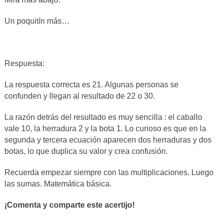
Un poquitín más…
Respuesta:
La respuesta correcta es 21. Algunas personas se
confunden y llegan al resultado de 22 o 30.
La razón detrás del resultado es muy sencilla : el caballo
vale 10, la herradura 2 y la bota 1. Lo curioso es que en la
segunda y tercera ecuación aparecen dos herraduras y dos
botas, lo que duplica su valor y crea confusión.
Recuerda empezar siempre con las multiplicaciones. Luego
las sumas. Matemática básica.
¡Comenta y comparte este acertijo!