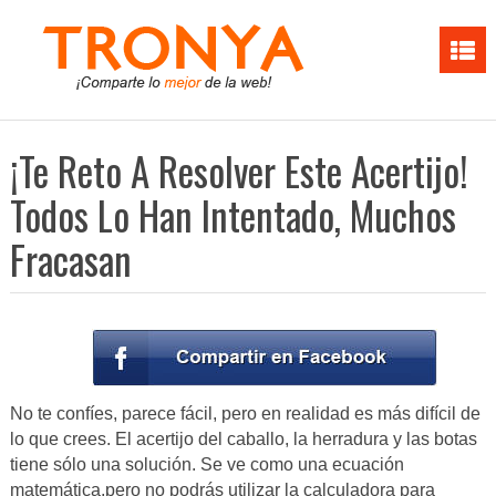
¡Te Reto A Resolver Este Acertijo!
Todos Lo Han Intentado, Muchos
Fracasan
No te confíes, parece fácil, pero en realidad es más difícil de
lo que crees. El acertijo del caballo, la herradura y las botas
tiene sólo una solución. Se ve como una ecuación
matemática,pero no podrás utilizar la calculadora para