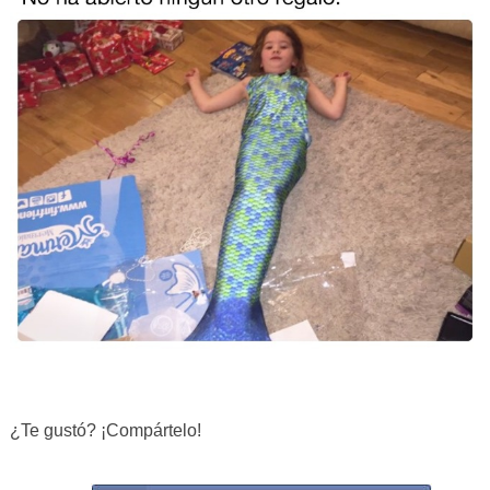
¿Te gustó? ¡Compártelo!