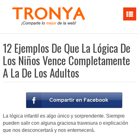
12 Ejemplos De Que La Lógica De
Los Niños Vence Completamente
A La De Los Adultos
La lógica infantil es algo único y sorprendente. Siempre
pueden salir con alguna graciosa travesura o explicación
que nos desconcertará y nos enternecerá.