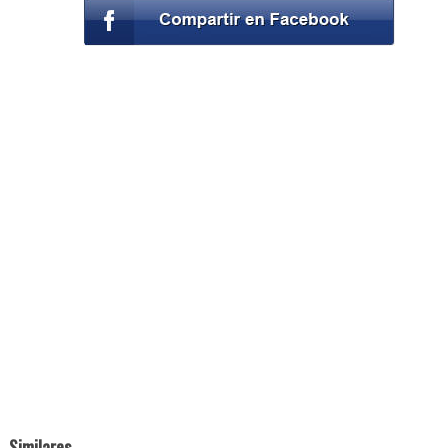
Similares