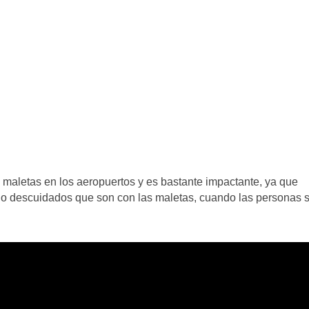
 maletas en los aeropuertos y es bastante impactante, ya que
lo descuidados que son con las maletas, cuando las personas 