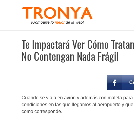
Te Impactará Ver Cómo Tratan 
No Contengan Nada Frágil
Cuando se viaja en avión y además con maleta para 
condiciones en las que llegamos al aeropuerto y que
como corresponde.