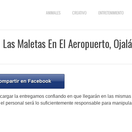
ANIMALES
CREATIVO
ENTRETENIMIENTO
Las Maletas En El Aeropuerto, Ojalá
cargar la entregamos confiando en que llegarán en las mismas
 el personal será lo suficientemente responsable para manipula