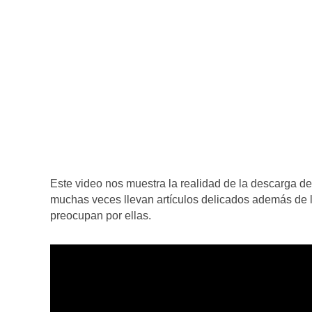
Este video nos muestra la realidad de la descarga de
muchas veces llevan artículos delicados además de 
preocupan por ellas.