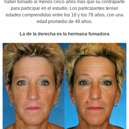
haber fumado al menos cinco años más que su contraparte
para participar en el estudio. Los participantes tenían
edades comprendidas entre los 18 y los 78 años, con una
edad promedio de 48 años.
La de la derecha es la hermana fumadora