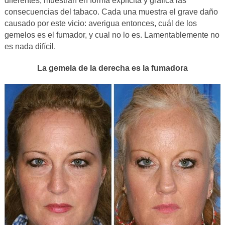
diferentes, muestran en forma explícita y grafica las
consecuencias del tabaco. Cada una muestra el grave daño
causado por este vicio: averigua entonces, cuál de los
gemelos es el fumador, y cual no lo es. Lamentablemente no
es nada difícil.
La gemela de la derecha es la fumadora