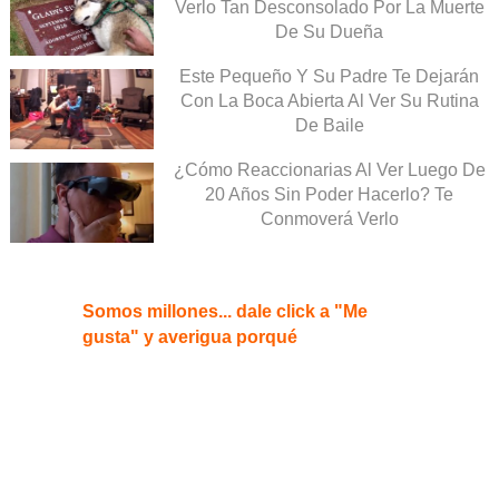
Verlo Tan Desconsolado Por La Muerte
De Su Dueña
Este Pequeño Y Su Padre Te Dejarán
Con La Boca Abierta Al Ver Su Rutina
De Baile
¿Cómo Reaccionarias Al Ver Luego De
20 Años Sin Poder Hacerlo? Te
Conmoverá Verlo
Somos millones... dale click a "Me
gusta" y averigua porqué