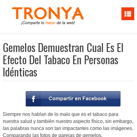
Gemelos Demuestran Cual Es El
Efecto Del Tabaco En Personas
Idénticas
Siempre nos hablan de lo malo que es el tabaco para
nuestra salud y también nuestro aspecto físico, sin embargo,
las palabras nunca son tan impactantes como las imágenes.
Comparando las fotos de parejas de gemelos,