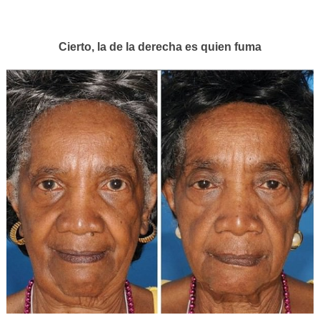
Cierto, la de la derecha es quien fuma