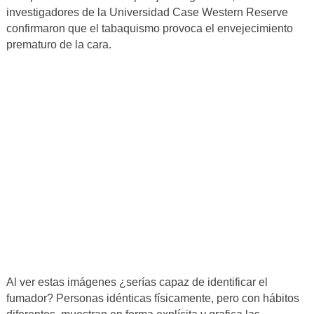
investigadores de la Universidad Case Western Reserve
confirmaron que el tabaquismo provoca el envejecimiento
prematuro de la cara.
Al ver estas imágenes ¿serías capaz de identificar el
fumador? Personas idénticas físicamente, pero con hábitos