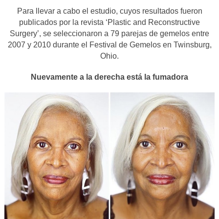
Para llevar a cabo el estudio, cuyos resultados fueron
publicados por la revista ‘Plastic and Reconstructive
Surgery’, se seleccionaron a 79 parejas de gemelos entre
2007 y 2010 durante el Festival de Gemelos en Twinsburg,
Ohio.
Nuevamente a la derecha está la fumadora