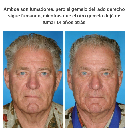
Ambos son fumadores, pero el gemelo del lado derecho
sigue fumando, mientras que el otro gemelo dejó de
fumar 14 años atrás