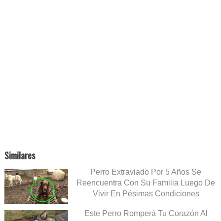
Similares
Perro Extraviado Por 5 Años Se
Reencuentra Con Su Familia Luego De
Vivir En Pésimas Condiciones
Este Perro Romperá Tu Corazón Al