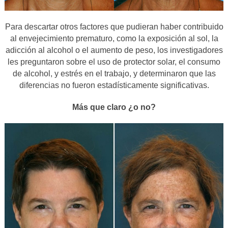
Para descartar otros factores que pudieran haber contribuido
al envejecimiento prematuro, como la exposición al sol, la
adicción al alcohol o el aumento de peso, los investigadores
les preguntaron sobre el uso de protector solar, el consumo
de alcohol, y estrés en el trabajo, y determinaron que las
diferencias no fueron estadísticamente significativas.
Más que claro ¿o no?