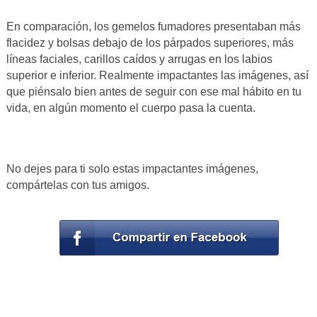
En comparación, los gemelos fumadores presentaban más
flacidez y bolsas debajo de los párpados superiores, más
líneas faciales, carillos caídos y arrugas en los labios
superior e inferior. Realmente impactantes las imágenes, así
que piénsalo bien antes de seguir con ese mal hábito en tu
vida, en algún momento el cuerpo pasa la cuenta.
No dejes para ti solo estas impactantes imágenes,
compártelas con tus amigos.