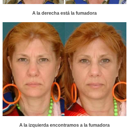
A la derecha está la fumadora
A la izquierda encontramos a la fumadora