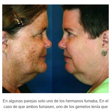
En algunas parejas solo uno de los hermanos fumaba. En el
caso de que ambos fumasen, uno de los gemelos tenía que