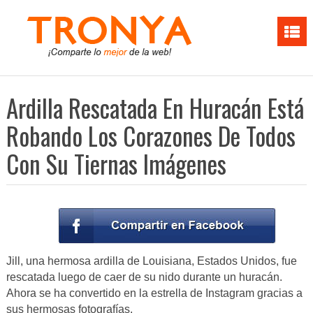
Ardilla Rescatada En Huracán Está
Robando Los Corazones De Todos
Con Su Tiernas Imágenes
Jill, una hermosa ardilla de Louisiana, Estados Unidos, fue
rescatada luego de caer de su nido durante un huracán.
Ahora se ha convertido en la estrella de Instagram gracias a
sus hermosas fotografías.