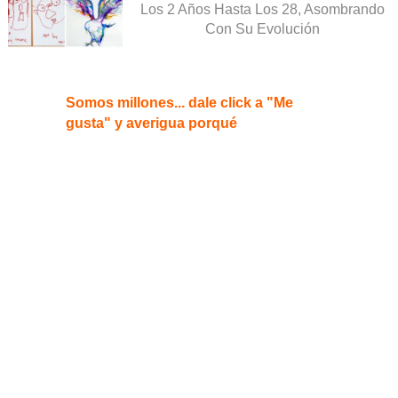
Los 2 Años Hasta Los 28, Asombrando
Con Su Evolución
Somos millones... dale click a "Me
gusta" y averigua porqué