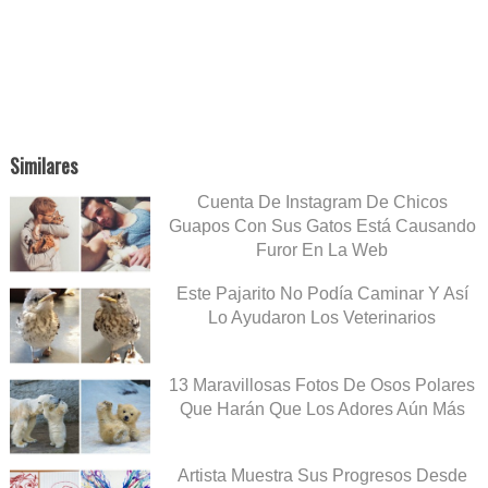
Similares
Cuenta De Instagram De Chicos
Guapos Con Sus Gatos Está Causando
Furor En La Web
Este Pajarito No Podía Caminar Y Así
Lo Ayudaron Los Veterinarios
13 Maravillosas Fotos De Osos Polares
Que Harán Que Los Adores Aún Más
Artista Muestra Sus Progresos Desde