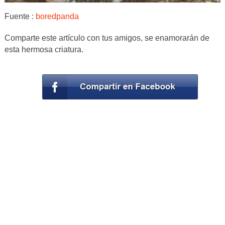
Fuente :
boredpanda
Comparte este artículo con tus amigos, se enamorarán de
esta hermosa criatura.