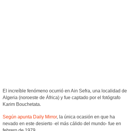
El increíble fenómeno ocurrió en Ain Sefra, una localidad de
Algeria (noroeste de África) y fue captado por el fotógrafo
Karim Bouchetata.
Según apunta Daily Mirror
, la única ocasión en que ha
nevado en este desierto -el más cálido del mundo- fue en
febrero de 1979.