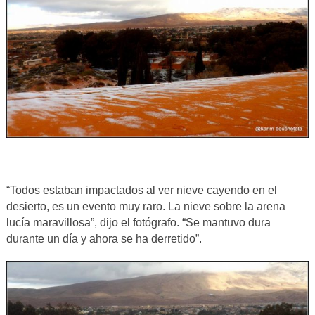
“Todos estaban impactados al ver nieve cayendo en el
desierto, es un evento muy raro. La nieve sobre la arena
lucía maravillosa”, dijo el fotógrafo. “Se mantuvo dura
durante un día y ahora se ha derretido”.