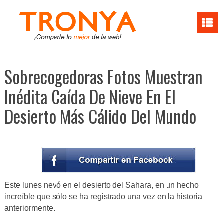
Sobrecogedoras Fotos Muestran
Inédita Caída De Nieve En El
Desierto Más Cálido Del Mundo
Este lunes nevó en el desierto del Sahara, en un hecho
increíble que sólo se ha registrado una vez en la historia
anteriormente.