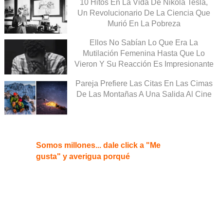
10 Hitos En La Vida De Nikola Tesla,
Un Revolucionario De La Ciencia Que
Murió En La Pobreza
Ellos No Sabían Lo Que Era La
Mutilación Femenina Hasta Que Lo
Vieron Y Su Reacción Es Impresionante
Pareja Prefiere Las Citas En Las Cimas
De Las Montañas A Una Salida Al Cine
Somos millones... dale click a "Me
gusta" y averigua porqué