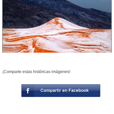
¡Comparte estas históricas imágenes!