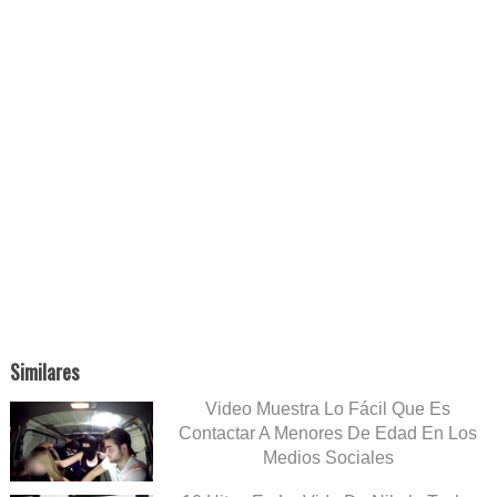
Similares
Video Muestra Lo Fácil Que Es
Contactar A Menores De Edad En Los
Medios Sociales