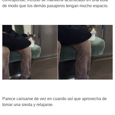
de modo que los demás pasajeros tengan mucho espacio.
Parece cansarse de vez en cuando así que aprovecha de
tomar una siesta y relajarse.