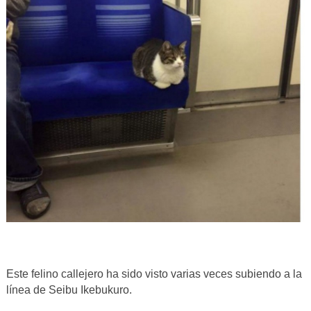
Este felino callejero ha sido visto varias veces subiendo a la
línea de Seibu Ikebukuro.