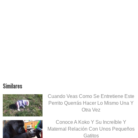
Similares
Cuando Veas Como Se Entretiene Este
Perrito Querrás Hacer Lo Mismo Una Y
Otra Vez
Conoce A Koko Y Su Increíble Y
Maternal Relación Con Unos Pequeños
Gatitos