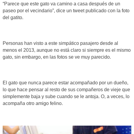
“Parece que este gato va camino a casa después de un
paseo por el vecindario”, dice un tweet publicado con la foto
del gatito.
Personas han visto a este simpático pasajero desde al
menos el 2013, aunque no está claro si siempre es el mismo
gato, sin embargo, en las fotos se ve muy parecido.
El gato que nunca parece estar acompañado por un dueño,
lo que hace pensar al resto de sus compañeros de vieje que
simplemente baja y sube cuando se le antoja. O, a veces, lo
acompaña otro amigo felino.