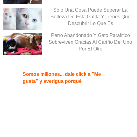
Sólo Una Cosa Puede Superar La
Belleza De Esta Gatita Y Tienes Que
Descubrir Lo Que Es
Perro Abandonado Y Gato Paralítico
Sobreviven Gracias Al Cariño Del Uno
Por El Otro
Somos millones... dale click a "Me
gusta" y averigua porqué