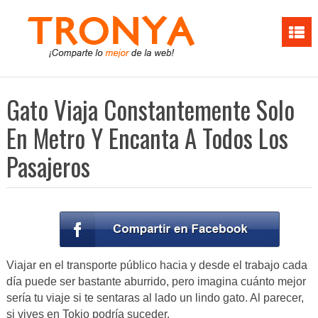
Gato Viaja Constantemente Solo
En Metro Y Encanta A Todos Los
Pasajeros
Viajar en el transporte público hacia y desde el trabajo cada
día puede ser bastante aburrido, pero imagina cuánto mejor
sería tu viaje si te sentaras al lado un lindo gato. Al parecer,
si vives en Tokio podría suceder.