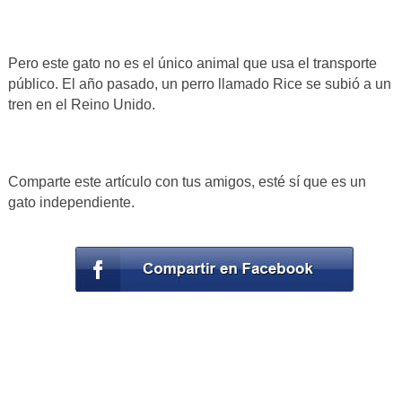
Pero este gato no es el único animal que usa el transporte
público. El año pasado, un perro llamado Rice se subió a un
tren en el Reino Unido.
Comparte este artículo con tus amigos, esté sí que es un
gato independiente.