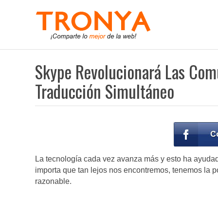
Skype Revolucionará Las Com
Traducción Simultáneo
La tecnología cada vez avanza más y esto ha ayuda
importa que tan lejos nos encontremos, tenemos la p
razonable.