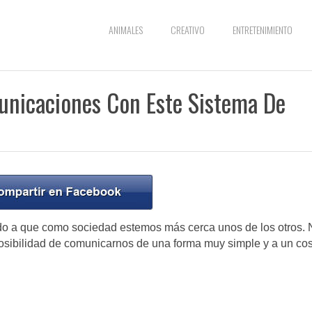
ANIMALES
CREATIVO
ENTRETENIMIENTO
unicaciones Con Este Sistema De
do a que como sociedad estemos más cerca unos de los otros. 
osibilidad de comunicarnos de una forma muy simple y a un co