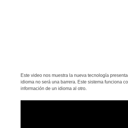
Este video nos muestra la nueva tecnología present
idioma no será una barrera. Este sistema funciona c
información de un idioma al otro.