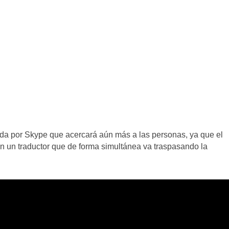
ada por Skype que acercará aún más a las personas, ya que el
on un traductor que de forma simultánea va traspasando la