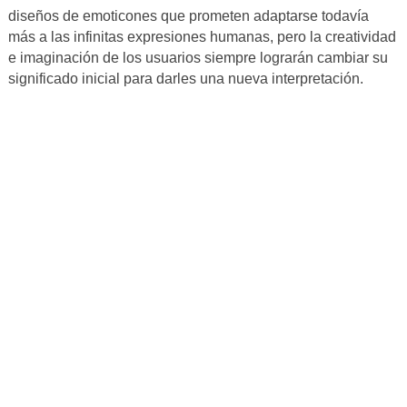
diseños de emoticones que prometen adaptarse todavía
más a las infinitas expresiones humanas, pero la creatividad
e imaginación de los usuarios siempre lograrán cambiar su
significado inicial para darles una nueva interpretación.