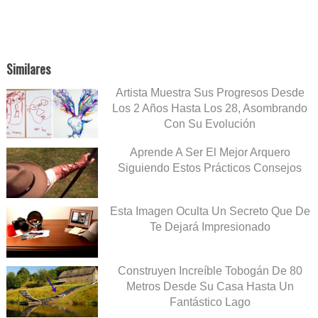
Similares
Artista Muestra Sus Progresos Desde
Los 2 Años Hasta Los 28, Asombrando
Con Su Evolución
Aprende A Ser El Mejor Arquero
Siguiendo Estos Prácticos Consejos
Esta Imagen Oculta Un Secreto Que De
Te Dejará Impresionado
Construyen Increíble Tobogán De 80
Metros Desde Su Casa Hasta Un
Fantástico Lago