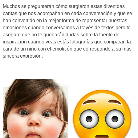
Muchos se preguntarán cómo surgieron estas divertidas
caritas que nos acompañan en cada conversación y que se
han convertido en la mejor forma de representar nuestras
emociones cuando conversamos a través de textos pero te
aseguro que no te quedarán dudas sobre la fuente de
inspiración cuando veas estás fotografías que comparan la
cara de un niño con el emoticón que corresponde a su más
sincera expresión.