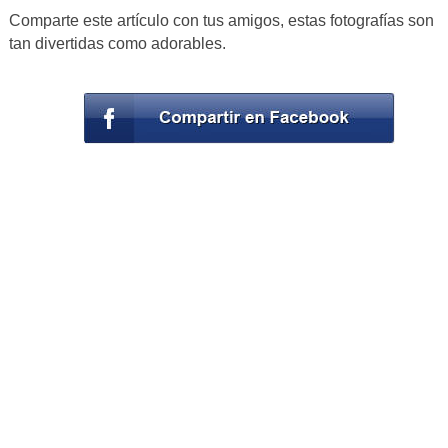
Comparte este artículo con tus amigos, estas fotografías son
tan divertidas como adorables.