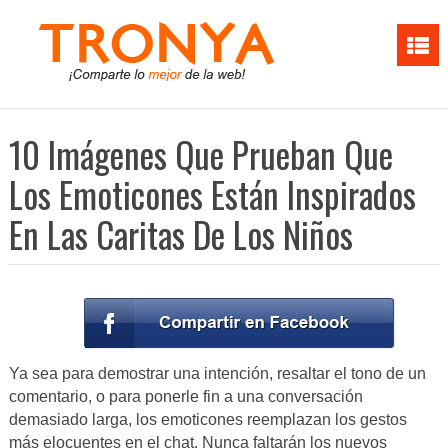
10 Imágenes Que Prueban Que
Los Emoticones Están Inspirados
En Las Caritas De Los Niños
Ya sea para demostrar una intención, resaltar el tono de un
comentario, o para ponerle fin a una conversación
demasiado larga, los emoticones reemplazan los gestos
más elocuentes en el chat. Nunca faltarán los nuevos