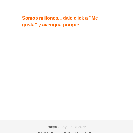
Somos millones... dale click a "Me
gusta" y averigua porqué
Tronya
Copyright © 2026.