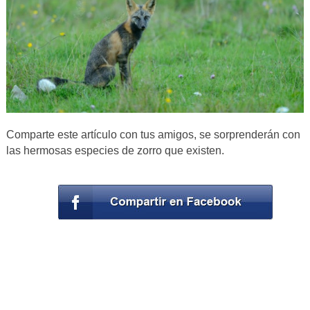
Comparte este artículo con tus amigos, se sorprenderán con
las hermosas especies de zorro que existen.