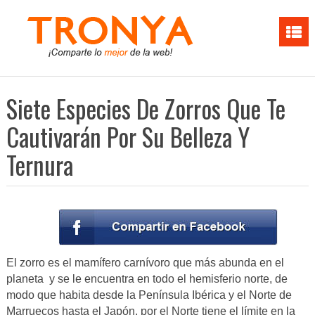
Siete Especies De Zorros Que Te
Cautivarán Por Su Belleza Y
Ternura
El zorro es el mamífero carnívoro que más abunda en el
planeta y se le encuentra en todo el hemisferio norte, de
modo que habita desde la Península Ibérica y el Norte de
Marruecos hasta el Japón, por el Norte tiene el límite en la