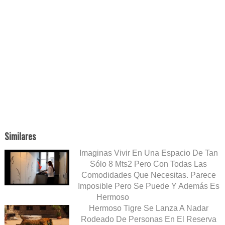
Similares
Imaginas Vivir En Una Espacio De Tan
Sólo 8 Mts2 Pero Con Todas Las
Comodidades Que Necesitas. Parece
Imposible Pero Se Puede Y Además Es
Hermoso
Hermoso Tigre Se Lanza A Nadar
Rodeado De Personas En El Reserva