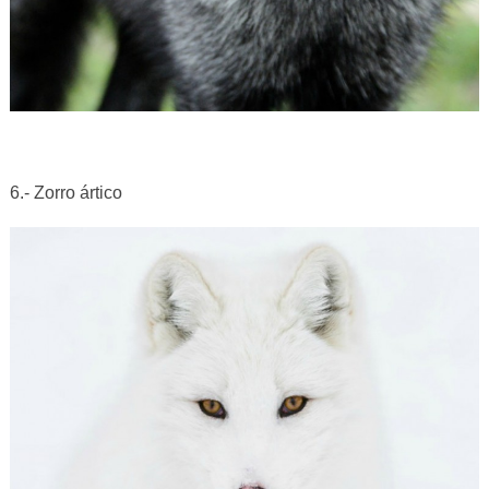
6.- Zorro ártico