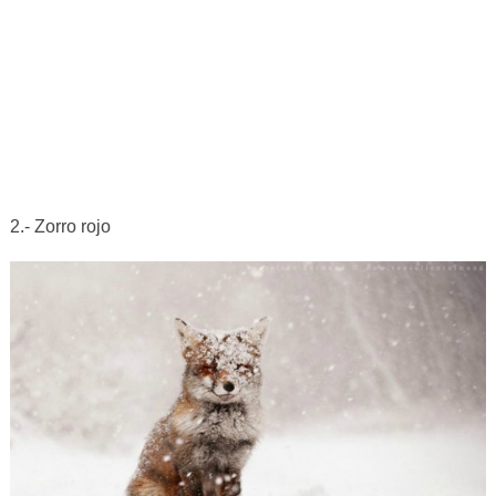
2.- Zorro rojo