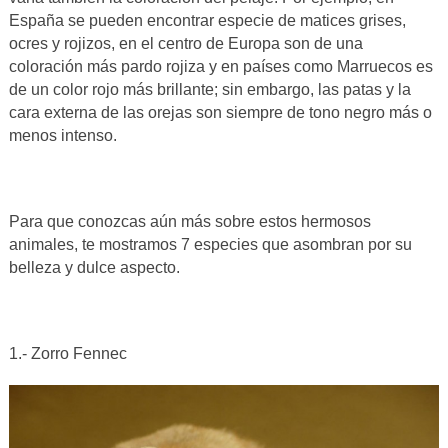
España se pueden encontrar especie de matices grises,
ocres y rojizos, en el centro de Europa son de una
coloración más pardo rojiza y en países como Marruecos es
de un color rojo más brillante; sin embargo, las patas y la
cara externa de las orejas son siempre de tono negro más o
menos intenso.
Para que conozcas aún más sobre estos hermosos
animales, te mostramos 7 especies que asombran por su
belleza y dulce aspecto.
1.- Zorro Fennec