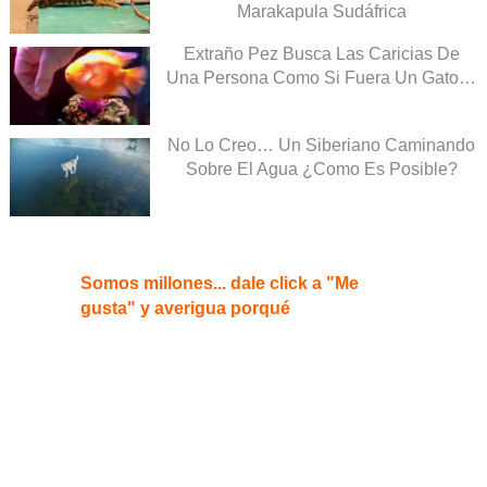
Marakapula Sudáfrica
Extraño Pez Busca Las Caricias De
Una Persona Como Si Fuera Un Gato…
No Lo Creo… Un Siberiano Caminando
Sobre El Agua ¿Como Es Posible?
Somos millones... dale click a "Me
gusta" y averigua porqué