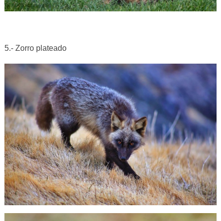
5.- Zorro plateado