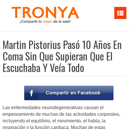
Martin Pistorius Pasó 10 Años En
Coma Sin Que Supieran Que El
Escuchaba Y Veía Todo
Las enfermedades neurodegenerativas causan el
empeoramiento de muchas de las actividades corporales,
incluyendo el equilibrio, el movimiento, el habla, la
respiración y la función cardiaca. Muchas de estas