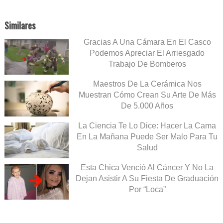
Similares
Gracias A Una Cámara En El Casco
Podemos Apreciar El Arriesgado
Trabajo De Bomberos
Maestros De La Cerámica Nos
Muestran Cómo Crean Su Arte De Más
De 5.000 Años
La Ciencia Te Lo Dice: Hacer La Cama
En La Mañana Puede Ser Malo Para Tu
Salud
Esta Chica Venció Al Cáncer Y No La
Dejan Asistir A Su Fiesta De Graduación
Por “Loca”