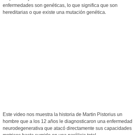
enfermedades son genéticas, lo que significa que son
hereditarias o que existe una mutación genética.
Este video nos muestra la historia de Martin Pistorius un
hombre que a los 12 años le diagnosticaron una enfermedad
neurodegenerativa que atacó directamente sus capacidades