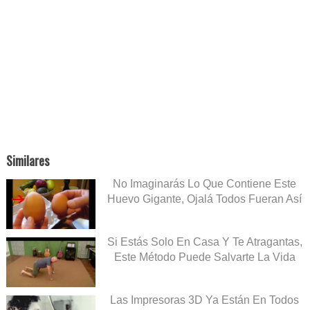
Similares
No Imaginarás Lo Que Contiene Este
Huevo Gigante, Ojalá Todos Fueran Así
Si Estás Solo En Casa Y Te Atragantas,
Este Método Puede Salvarte La Vida
Las Impresoras 3D Ya Están En Todos