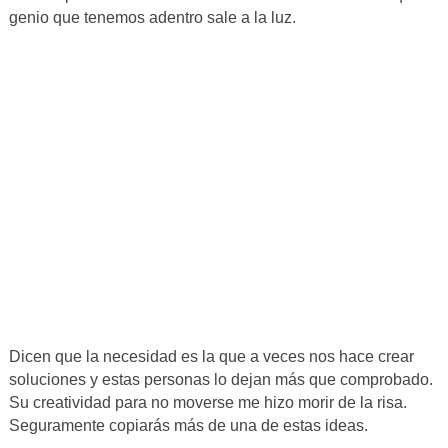
genio que tenemos adentro sale a la luz.
Dicen que la necesidad es la que a veces nos hace crear
soluciones y estas personas lo dejan más que comprobado.
Su creatividad para no moverse me hizo morir de la risa.
Seguramente copiarás más de una de estas ideas.