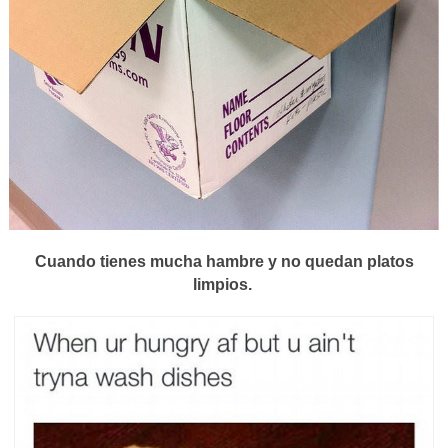
Cuando tienes mucha hambre y no quedan platos
limpios.