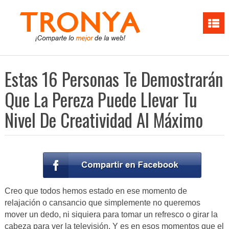
Estas 16 Personas Te Demostrarán
Que La Pereza Puede Llevar Tu
Nivel De Creatividad Al Máximo
Creo que todos hemos estado en ese momento de
relajación o cansancio que simplemente no queremos
mover un dedo, ni siquiera para tomar un refresco o girar la
cabeza para ver la televisión. Y es en esos momentos que el