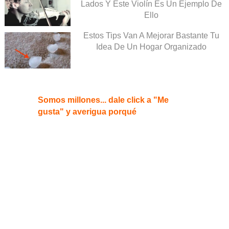
Lados Y Este Violín Es Un Ejemplo De
Ello
Estos Tips Van A Mejorar Bastante Tu
Idea De Un Hogar Organizado
Somos millones... dale click a "Me
gusta" y averigua porqué