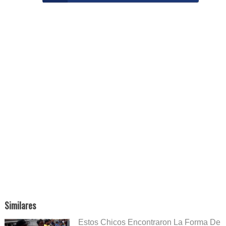
Similares
Estos Chicos Encontraron La Forma De