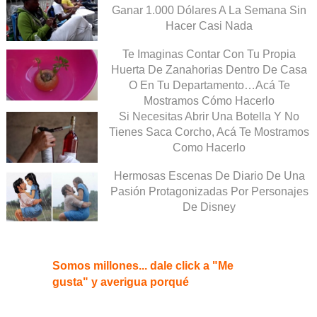
Ganar 1.000 Dólares A La Semana Sin
Hacer Casi Nada
Te Imaginas Contar Con Tu Propia
Huerta De Zanahorias Dentro De Casa
O En Tu Departamento…Acá Te
Mostramos Cómo Hacerlo
Si Necesitas Abrir Una Botella Y No
Tienes Saca Corcho, Acá Te Mostramos
Como Hacerlo
Hermosas Escenas De Diario De Una
Pasión Protagonizadas Por Personajes
De Disney
Somos millones... dale click a "Me
gusta" y averigua porqué