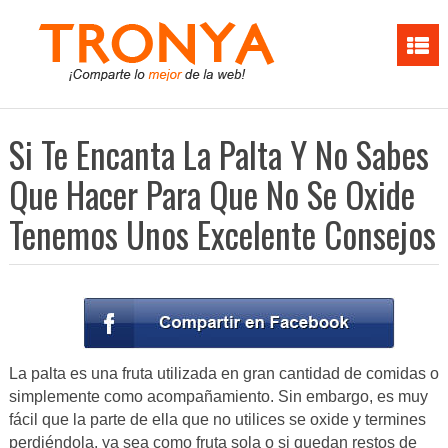
Si Te Encanta La Palta Y No Sabes
Que Hacer Para Que No Se Oxide
Tenemos Unos Excelente Consejos
La palta es una fruta utilizada en gran cantidad de comidas o
simplemente como acompañamiento. Sin embargo, es muy
fácil que la parte de ella que no utilices se oxide y termines
perdiéndola, ya sea como fruta sola o si quedan restos de