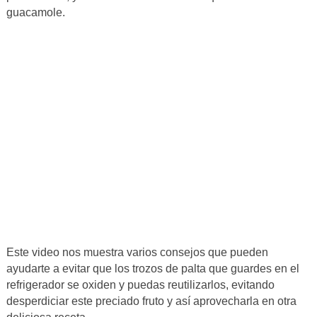
guacamole.
Este video nos muestra varios consejos que pueden
ayudarte a evitar que los trozos de palta que guardes en el
refrigerador se oxiden y puedas reutilizarlos, evitando
desperdiciar este preciado fruto y así aprovecharla en otra