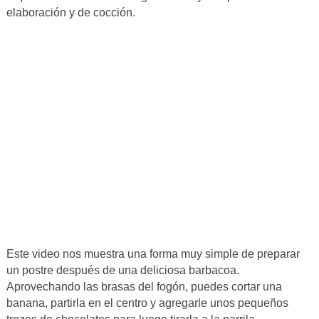
elaboración y de cocción.
Este video nos muestra una forma muy simple de preparar
un postre después de una deliciosa barbacoa.
Aprovechando las brasas del fogón, puedes cortar una
banana, partirla en el centro y agregarle unos pequeños