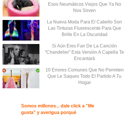
Esos Neumáticos Viejos Que Ya No
Nos Sirven
La Nueva Moda Para El Cabello Son
Las Tinturas Fluorescente Para Que
Brille En La Oscuridad
Si Aún Eres Fan De La Canción
“Chandelier” Esta Versión A Capella Te
Encantará
10 Errores Comunes Que No Permiten
Que Le Saques Todo El Partido A Tu
Hogar
Somos millones... dale click a "Me
gusta" y averigua porqué