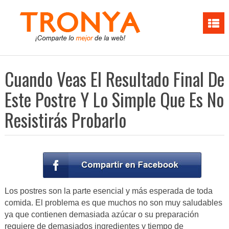
Cuando Veas El Resultado Final De
Este Postre Y Lo Simple Que Es No
Resistirás Probarlo
Los postres son la parte esencial y más esperada de toda
comida. El problema es que muchos no son muy saludables
ya que contienen demasiada azúcar o su preparación
requiere de demasiados ingredientes y tiempo de