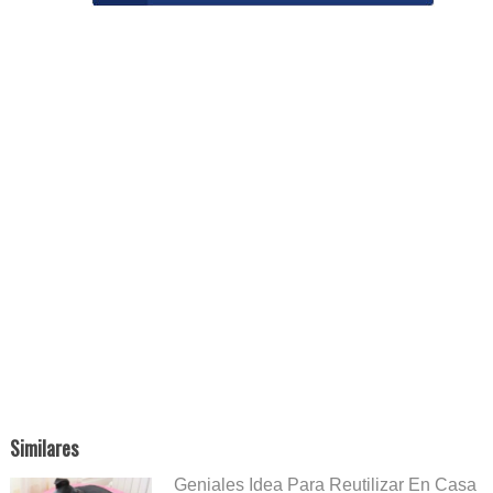
Similares
Geniales Idea Para Reutilizar En Casa