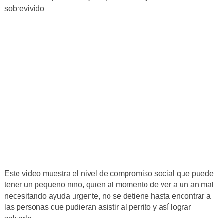
sobrevivido
Este video muestra el nivel de compromiso social que puede
tener un pequeño niño, quien al momento de ver a un animal
necesitando ayuda urgente, no se detiene hasta encontrar a
las personas que pudieran asistir al perrito y así lograr