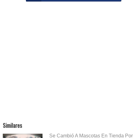
Similares
Se Cambió A Mascotas En Tienda Por