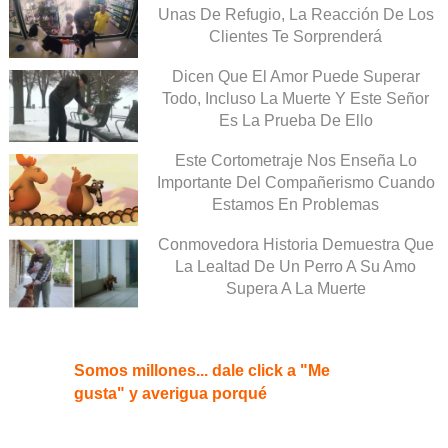
Unas De Refugio, La Reacción De Los
Clientes Te Sorprenderá
Dicen Que El Amor Puede Superar
Todo, Incluso La Muerte Y Este Señor
Es La Prueba De Ello
Este Cortometraje Nos Enseña Lo
Importante Del Compañerismo Cuando
Estamos En Problemas
Conmovedora Historia Demuestra Que
La Lealtad De Un Perro A Su Amo
Supera A La Muerte
Somos millones... dale click a "Me
gusta" y averigua porqué