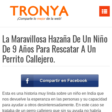
La Maravillosa Hazaña De Un Niño
De 9 Años Para Rescatar A Un
Perrito Callejero.
Esta es una historia muy linda sobre un niño en India que
nos devuelve la esperanza en las personas y su capacidad
para ayudar a otros desinteresadamente. En este caso se
trataba de un perro callejero que sin su ayuda no habría