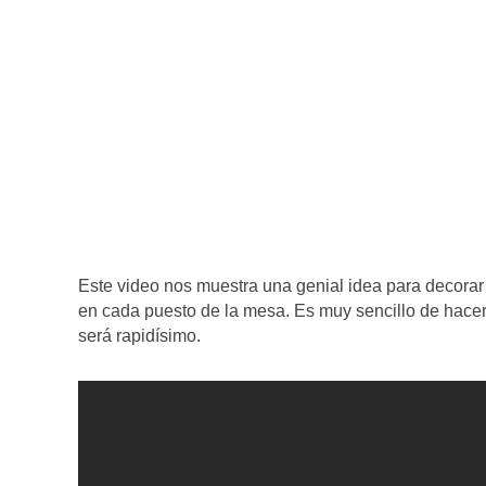
Este video nos muestra una genial idea para decorar 
en cada puesto de la mesa. Es muy sencillo de hace
será rapidísimo.