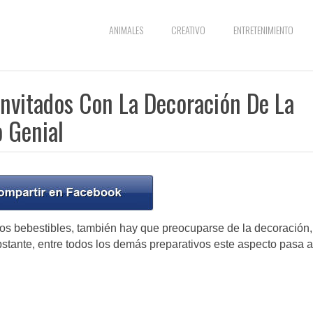
ANIMALES
CREATIVO
ENTRETENIMIENTO
Invitados Con La Decoración De La
o Genial
los bebestibles, también hay que preocuparse de la decoración,
stante, entre todos los demás preparativos este aspecto pasa 