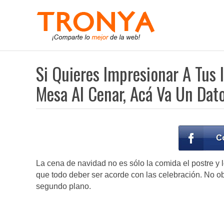
Si Quieres Impresionar A Tus 
Mesa Al Cenar, Acá Va Un Dat
La cena de navidad no es sólo la comida el postre y 
que todo deber ser acorde con las celebración. No ob
segundo plano.