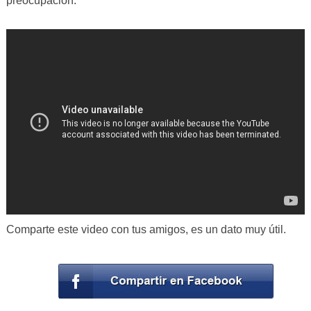
preocupación.
Comparte este video con tus amigos, es un dato muy útil.