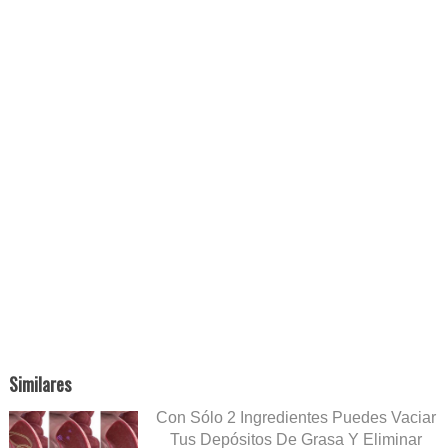
Similares
Con Sólo 2 Ingredientes Puedes Vaciar
Tus Depósitos De Grasa Y Eliminar