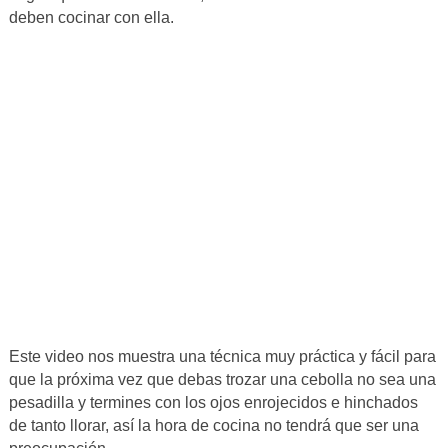
deben cocinar con ella.
Este video nos muestra una técnica muy práctica y fácil para
que la próxima vez que debas trozar una cebolla no sea una
pesadilla y termines con los ojos enrojecidos e hinchados
de tanto llorar, así la hora de cocina no tendrá que ser una