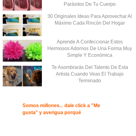
Parásitos De Tu Cuerpo
30 Originales Ideas Para Aprovechar Al
Máximo Cada Rincón Del Hogar
Aprende A Confeccionar Estos
Hermosos Adornos De Una Forma Muy
Simple Y Económica
Te Asombrarás Del Talento De Esta
Artista Cuando Veas El Trabajo
Terminado
Somos millones... dale click a "Me
gusta" y averigua porqué