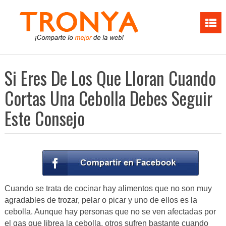
Si Eres De Los Que Lloran Cuando
Cortas Una Cebolla Debes Seguir
Este Consejo
Cuando se trata de cocinar hay alimentos que no son muy
agradables de trozar, pelar o picar y uno de ellos es la
cebolla. Aunque hay personas que no se ven afectadas por
el gas que librea la cebolla, otros sufren bastante cuando